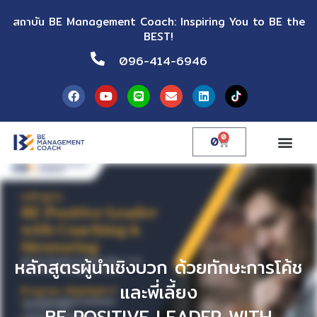
สถาบัน BE Management Coach: Inspiring You to BE the
BEST!
096-414-6946
0
0
หลักสูตรผู้นำเชิงบวก ด้วยทักษะการโค้ช
และพี่เลี้ยง