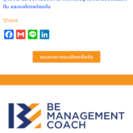
ทีม และองค์กรพร้อมกัน
Share
Facebook
Gmail
Line
LinkedIn
สอบถามรายละเอียดเพิ่มเติม