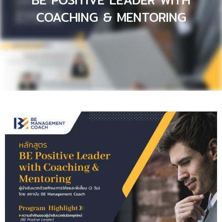
BE POSITIVE LEADER WITH
COACHING & MENTORING