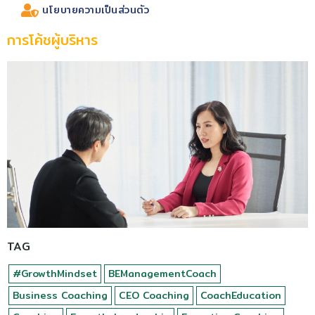
นโยบายความเป็นส่วนตัว
การโค้ชผู้บริหาร
TAG
#GrowthMindset
BEManagementCoach
Business Coaching
CEO Coaching
CoachEducation