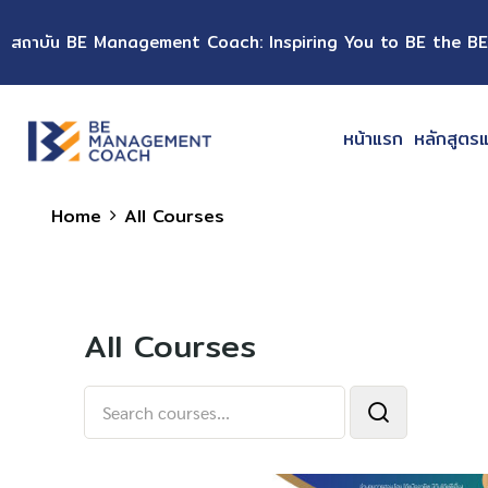
สถาบัน BE Management Coach: Inspiring You to BE the BE
หน้าแรก
หลักสูตร
Home
All Courses
All Courses