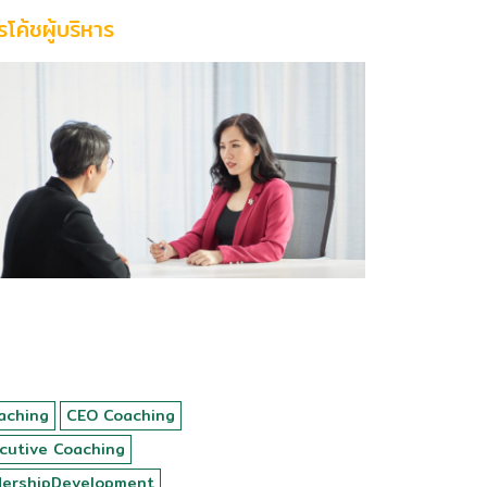
รโค้ชผู้บริหาร
aching
CEO Coaching
cutive Coaching
dershipDevelopment