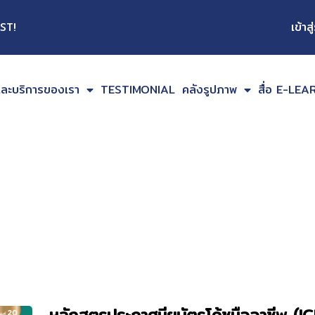
เข้าส
ST!
และบริการของเรา
TESTIMONIAL
คลังรูปภาพ
สื่อ E-LE