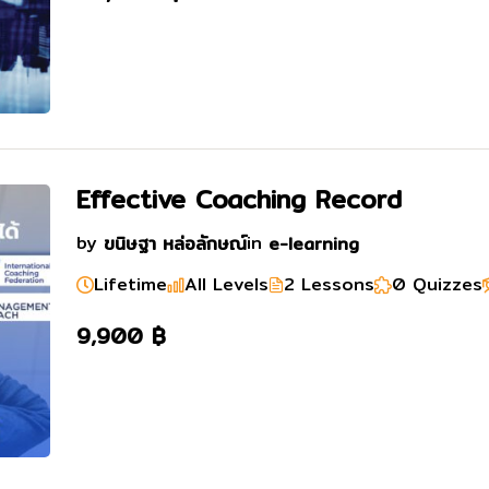
Effective Coaching Record
by
ขนิษฐา หล่อลักษณ์
in
e-learning
Lifetime
All Levels
2 Lessons
0 Quizzes
9,900 ฿