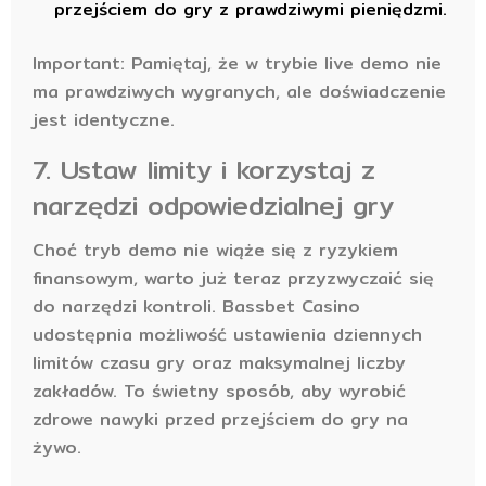
przejściem do gry z prawdziwymi pieniędzmi.
Important: Pamiętaj, że w trybie live demo nie
ma prawdziwych wygranych, ale doświadczenie
jest identyczne.
7. Ustaw limity i korzystaj z
narzędzi odpowiedzialnej gry
Choć tryb demo nie wiąże się z ryzykiem
finansowym, warto już teraz przyzwyczaić się
do narzędzi kontroli. Bassbet Casino
udostępnia możliwość ustawienia dziennych
limitów czasu gry oraz maksymalnej liczby
zakładów. To świetny sposób, aby wyrobić
zdrowe nawyki przed przejściem do gry na
żywo.