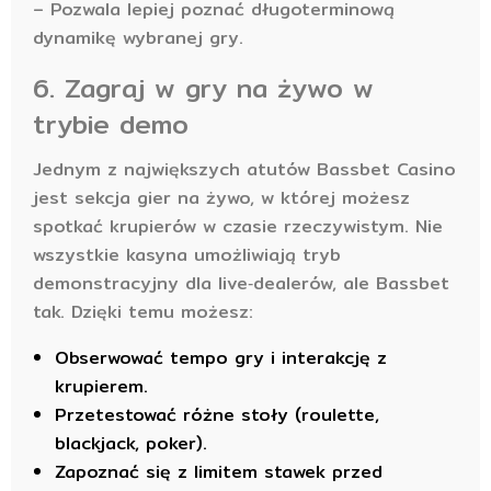
– Pozwala lepiej poznać długoterminową
dynamikę wybranej gry.
6. Zagraj w gry na żywo w
trybie demo
Jednym z największych atutów Bassbet Casino
jest sekcja gier na żywo, w której możesz
spotkać krupierów w czasie rzeczywistym. Nie
wszystkie kasyna umożliwiają tryb
demonstracyjny dla live‑dealerów, ale Bassbet
tak. Dzięki temu możesz:
Obserwować tempo gry i interakcję z
krupierem.
Przetestować różne stoły (roulette,
blackjack, poker).
Zapoznać się z limitem stawek przed