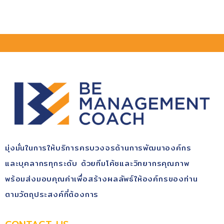
มุ่ง​มั่นในการให้บริการ​ครบวงจรด้านการพัฒนา​องค์กร​
และบุคลากรทุกระดับ​ ด้วยทีมโค้ช​และวิทยากรคุณ​ภาพ​
พร้อม​ส่งมอบคุณ​ค่า​เพื่อสร้างผลลัพธ์​ให้องค์กรของท่าน
ตามวัตถุประสงค์​ที่ต้องการ