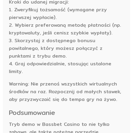
Kroki do udanej migracji:
1. Zweryfikuj tożsamość (wymagane przy
pierwszej wypłacie).
2. Wybierz preferowaną metodę płatności (np.
kryptowaluty, jeśli cenisz szybkie wypłaty).
3. Skorzystaj z dostępnego bonusu
powitalnego, który możesz połączyć z
punktami z trybu demo.
4. Graj odpowiedzialnie, stosując ustalone
limity.
Warning: Nie przenoś wszystkich wirtualnych
środków na raz. Rozpocznij od małych stawek,
aby przyzwyczaić się do tempa gry na żywo.
Podsumowanie
Tryb demo w Bassbet Casino to nie tylko
zabawa, ale także potężne narzędzie