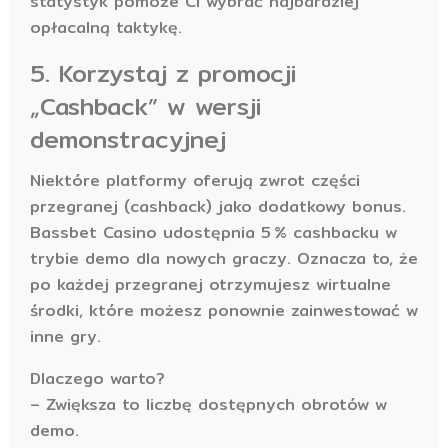
statystyk pomoże Ci wybrać najbardziej
opłacalną taktykę.
5. Korzystaj z promocji
„Cashback” w wersji
demonstracyjnej
Niektóre platformy oferują zwrot części
przegranej (cashback) jako dodatkowy bonus.
Bassbet Casino udostępnia 5 % cashbacku w
trybie demo dla nowych graczy. Oznacza to, że
po każdej przegranej otrzymujesz wirtualne
środki, które możesz ponownie zainwestować w
inne gry.
Dlaczego warto?
– Zwiększa to liczbę dostępnych obrotów w
demo.