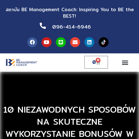
สถาบัน BE Management Coach: Inspiring You to BE the
BEST!
096-414-6946
0
0
10 NIEZAWODNYCH SPOSOBÓW
NA SKUTECZNE
WYKORZYSTANIE BONUSÓW W