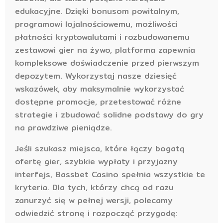
edukacyjne. Dzięki bonusom powitalnym,
programowi lojalnościowemu, możliwości
płatności kryptowalutami i rozbudowanemu
zestawowi gier na żywo, platforma zapewnia
kompleksowe doświadczenie przed pierwszym
depozytem. Wykorzystaj nasze dziesięć
wskazówek, aby maksymalnie wykorzystać
dostępne promocje, przetestować różne
strategie i zbudować solidne podstawy do gry
na prawdziwe pieniądze.
Jeśli szukasz miejsca, które łączy bogatą
ofertę gier, szybkie wypłaty i przyjazny
interfejs, Bassbet Casino spełnia wszystkie te
kryteria. Dla tych, którzy chcą od razu
zanurzyć się w pełnej wersji, polecamy
odwiedzić stronę i rozpocząć przygodę: