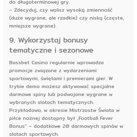
do długoterminowej gry.
– Zdecyduj, czy wolisz wysoką zmienność
(duże wygrane, ale rzadkie) czy niską (częste,
mniejsze wygrane).
9. Wykorzystaj bonusy
tematyczne i sezonowe
Bassbet Casino regularnie wprowadza
promocje związane z wydarzeniami
sportowymi, świętami i premierami gier. W
trybie demo możesz aktywować specjalne
darmowe spiny lub podwojone wygrane w
wybranych slotach tematycznych.
Przykładowo, w okresie Mistrzostw Świata w
piłce nożnej dostępny był „Football Fever
Bonus” – dodatkowe 20 darmowych spinów w
slotach sportowych.