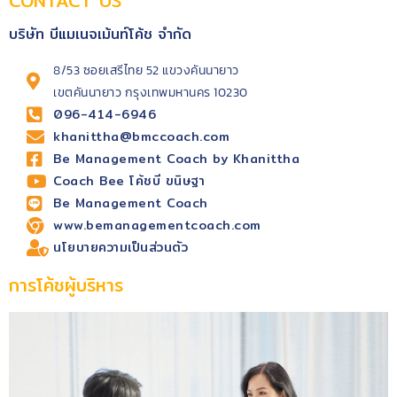
CONTACT US
บริษัท บีแมเนจเม้นท์โค้ช จำกัด
8/53 ซอยเสรีไทย 52 แขวงคันนายาว
เขตคันนายาว กรุงเทพมหานคร 10230
096-414-6946
khanittha@bmccoach.com
Be Management Coach by Khanittha
Coach Bee โค้ชบี ขนิษฐา
Be Management Coach
www.bemanagementcoach.com
นโยบายความเป็นส่วนตัว
การโค้ชผู้บริหาร