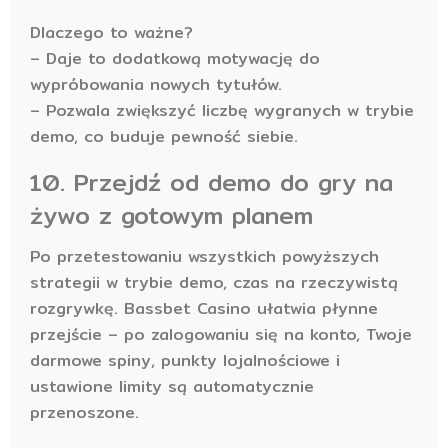
Dlaczego to ważne?
– Daje to dodatkową motywację do
wypróbowania nowych tytułów.
– Pozwala zwiększyć liczbę wygranych w trybie
demo, co buduje pewność siebie.
10. Przejdź od demo do gry na
żywo z gotowym planem
Po przetestowaniu wszystkich powyższych
strategii w trybie demo, czas na rzeczywistą
rozgrywkę. Bassbet Casino ułatwia płynne
przejście – po zalogowaniu się na konto, Twoje
darmowe spiny, punkty lojalnościowe i
ustawione limity są automatycznie
przenoszone.