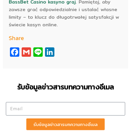
BassBet Casino kasyno graj
. Pamiętaj, aby
zawsze grać odpowiedzialnie i ustalać własne
limity – to klucz do długotrwałej satysfakcji w
świecie kasyn online.
Share
Facebook
Gmail
Line
LinkedIn
รับข้อมูลข่าวสารบทความทางอีเมล
รับข้อมูลข่าวสารบทความทางอีเมล