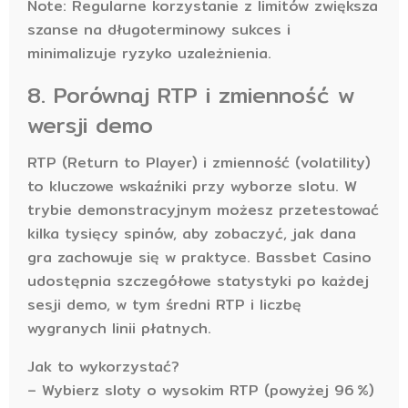
Note: Regularne korzystanie z limitów zwiększa
szanse na długoterminowy sukces i
minimalizuje ryzyko uzależnienia.
8. Porównaj RTP i zmienność w
wersji demo
RTP (Return to Player) i zmienność (volatility)
to kluczowe wskaźniki przy wyborze slotu. W
trybie demonstracyjnym możesz przetestować
kilka tysięcy spinów, aby zobaczyć, jak dana
gra zachowuje się w praktyce. Bassbet Casino
udostępnia szczegółowe statystyki po każdej
sesji demo, w tym średni RTP i liczbę
wygranych linii płatnych.
Jak to wykorzystać?
– Wybierz sloty o wysokim RTP (powyżej 96 %)