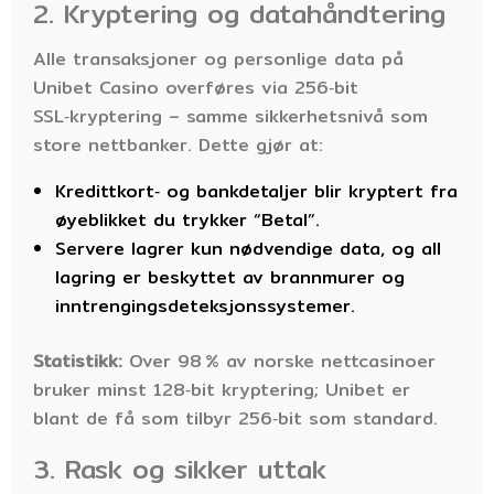
2. Kryptering og datahåndtering
Alle transaksjoner og personlige data på
Unibet Casino overføres via 256‑bit
SSL‑kryptering – samme sikkerhetsnivå som
store nettbanker. Dette gjør at:
Kredittkort‑ og bankdetaljer blir kryptert fra
øyeblikket du trykker “Betal”.
Servere lagrer kun nødvendige data, og all
lagring er beskyttet av brannmurer og
inntrengingsdeteksjonssystemer.
Statistikk:
Over 98 % av norske nettcasinoer
bruker minst 128‑bit kryptering; Unibet er
blant de få som tilbyr 256‑bit som standard.
3. Rask og sikker uttak