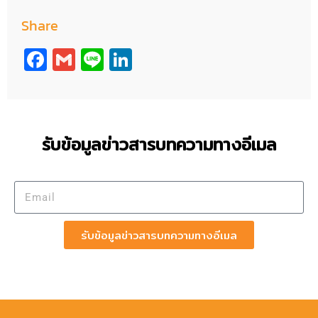
Share
Facebook
Gmail
Line
LinkedIn
รับข้อมูลข่าวสารบทความทางอีเมล
รับข้อมูลข่าวสารบทความทางอีเมล