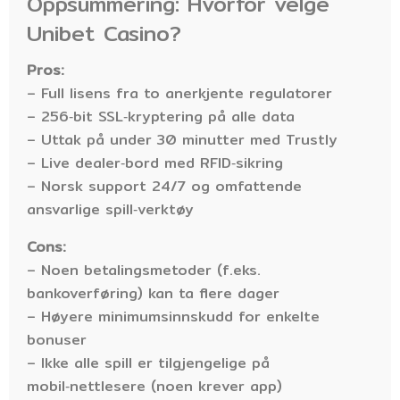
Oppsummering: Hvorfor velge
Unibet Casino?
Pros:
– Full lisens fra to anerkjente regulatorer
– 256‑bit SSL‑kryptering på alle data
– Uttak på under 30 minutter med Trustly
– Live dealer‑bord med RFID‑sikring
– Norsk support 24/7 og omfattende
ansvarlige spill‑verktøy
Cons:
– Noen betalingsmetoder (f.eks.
bankoverføring) kan ta flere dager
– Høyere minimumsinnskudd for enkelte
bonuser
– Ikke alle spill er tilgjengelige på
mobil‑nettlesere (noen krever app)