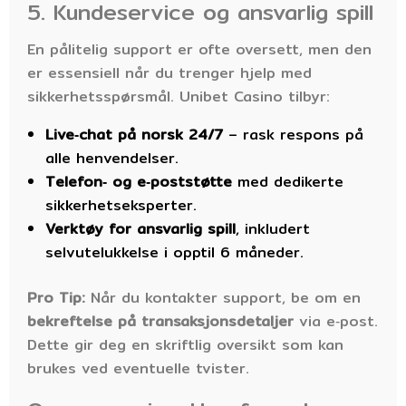
5. Kundeservice og ansvarlig spill
En pålitelig support er ofte oversett, men den
er essensiell når du trenger hjelp med
sikkerhetsspørsmål. Unibet Casino tilbyr:
Live‑chat på norsk 24/7
– rask respons på
alle henvendelser.
Telefon‑ og e‑poststøtte
med dedikerte
sikkerhetseksperter.
Verktøy for ansvarlig spill
, inkludert
selvutelukkelse i opptil 6 måneder.
Pro Tip:
Når du kontakter support, be om en
bekreftelse på transaksjonsdetaljer
via e‑post.
Dette gir deg en skriftlig oversikt som kan
brukes ved eventuelle tvister.