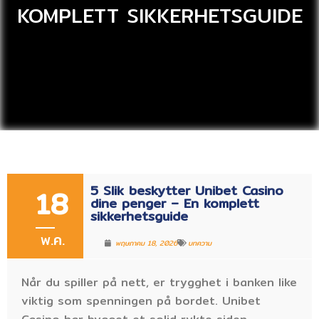
KOMPLETT SIKKERHETSGUIDE
5 Slik beskytter Unibet Casino
18
dine penger – En komplett
sikkerhetsguide
พ.ค.
พฤษภาคม 18, 2026
บทความ
Når du spiller på nett, er trygghet i banken like
viktig som spenningen på bordet. Unibet