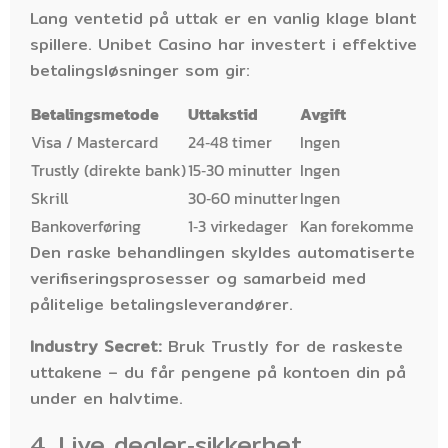
Lang ventetid på uttak er en vanlig klage blant
spillere. Unibet Casino har investert i effektive
betalingsløsninger som gir:
Betalingsmetode
Uttakstid
Avgift
Visa / Mastercard
24‑48 timer
Ingen
Trustly (direkte bank)
15‑30 minutter
Ingen
Skrill
30‑60 minutter
Ingen
Bankoverføring
1‑3 virkedager
Kan forekomme
Den raske behandlingen skyldes automatiserte
verifiseringsprosesser og samarbeid med
pålitelige betalingsleverandører.
Industry Secret:
Bruk Trustly for de raskeste
uttakene – du får pengene på kontoen din på
under en halvtime.
4. Live dealer‑sikkerhet