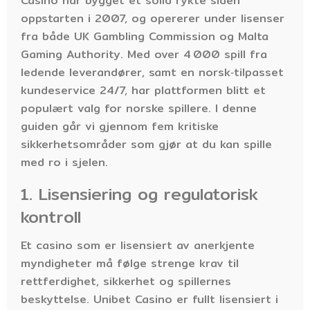
Casino har bygget et solid rykte siden
oppstarten i 2007, og opererer under lisenser
fra både UK Gambling Commission og Malta
Gaming Authority. Med over 4 000 spill fra
ledende leverandører, samt en norsk‑tilpasset
kundeservice 24/7, har plattformen blitt et
populært valg for norske spillere. I denne
guiden går vi gjennom fem kritiske
sikkerhetsområder som gjør at du kan spille
med ro i sjelen.
1. Lisensiering og regulatorisk
kontroll
Et casino som er lisensiert av anerkjente
myndigheter må følge strenge krav til
rettferdighet, sikkerhet og spillernes
beskyttelse. Unibet Casino er fullt lisensiert i