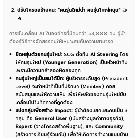
ปรับโครงสร้างคน: “คนรุ่นใหม่นำ คนรุ่นใหญ่หนุน”
🤝
🔥
การขับเคลื่อน AI ในองค์กรที่มีคนกว่า 53,000 คน ผู้นำ
ต้องรู้วิธีการจัดสรรคนให้เหมาะสมกับความสามารถ:
ยืดหยุ่นด้วยคนรุ่นใหม่:
SCG ตั้งทีม
AI Steering
โดย
ให้คนรุ่นใหม่ (
Younger Generation
) เป็นหัวหน้าทีม
เพราะมีความกล้าลองผิดลองถูก
คนรุ่นใหญ่เป็นลมใต้ปีก:
ผู้บริหารระดับสูง (President
Level) จะทำหน้าที่เป็นที่ปรึกษา (Member) คอย
สนับสนุนและให้ความเห็น เพื่อให้พลังของคนรุ่นใหม่ขับ
เคลื่อนไปในทิศทางที่ถูกต้อง
แบ่งกลุ่มเพื่อสร้าง Impact:
ผู้นำต้องแยกแยะคนเป็น 3
กลุ่ม คือ
General User
(เน้นสร้างมูลค่าทางธุรกิจ),
Expert
(วางโครงสร้างพื้นฐาน), และ
Community
(สร้างการเรียนรู้ร่วมกัน) เพื่อให้เกิดการทำงานแบบข้าม