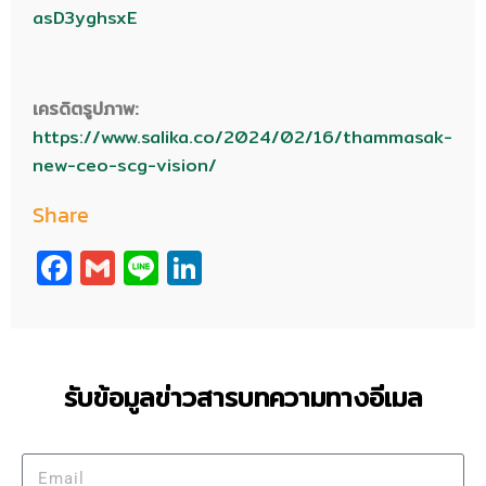
asD3yghsxE
เครดิตรูปภาพ:
https://www.salika.co/2024/02/16/thammasak-
new-ceo-scg-vision/
Share
Facebook
Gmail
Line
LinkedIn
รับข้อมูลข่าวสารบทความทางอีเมล