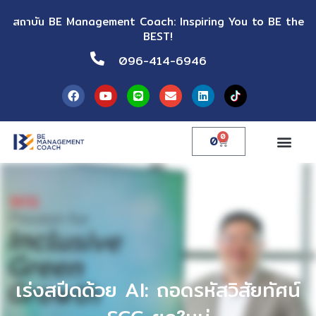
สถาบัน BE Management Coach: Inspiring You to BE the
BEST!
096-414-6946
0
0
เร่งสปีดด้วย AI: ถอดรหัสวิสัยทัศน์