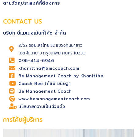
ตามวัตถุประสงค์​ที่ต้องการ
CONTACT US
บริษัท บีแมเนจเม้นท์โค้ช จำกัด
8/53 ซอยเสรีไทย 52 แขวงคันนายาว
เขตคันนายาว กรุงเทพมหานคร 10230
096-414-6946
khanittha@bmccoach.com
Be Management Coach by Khanittha
Coach Bee โค้ชบี ขนิษฐา
Be Management Coach
www.bemanagementcoach.com
นโยบายความเป็นส่วนตัว
การโค้ชผู้บริหาร