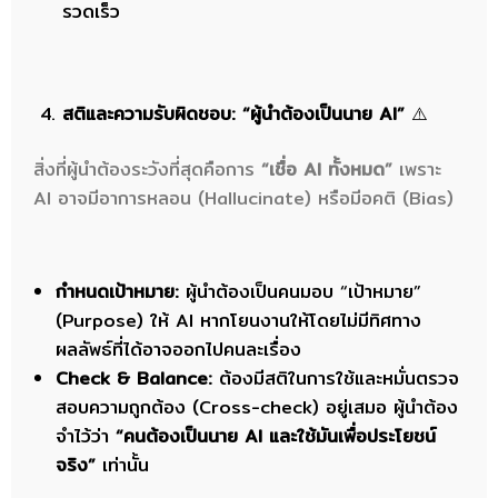
รวดเร็ว
สติและความรับผิดชอบ: “ผู้นำต้องเป็นนาย AI”
⚠️
สิ่งที่ผู้นำต้องระวังที่สุดคือการ
“เชื่อ AI ทั้งหมด”
เพราะ
AI อาจมีอาการหลอน (Hallucinate) หรือมีอคติ (Bias)
กำหนดเป้าหมาย:
ผู้นำต้องเป็นคนมอบ “เป้าหมาย”
(Purpose) ให้ AI หากโยนงานให้โดยไม่มีทิศทาง
ผลลัพธ์ที่ได้อาจออกไปคนละเรื่อง
Check & Balance:
ต้องมีสติในการใช้และหมั่นตรวจ
สอบความถูกต้อง (Cross-check) อยู่เสมอ ผู้นำต้อง
จำไว้ว่า
“คนต้องเป็นนาย AI และใช้มันเพื่อประโยชน์
จริง”
เท่านั้น