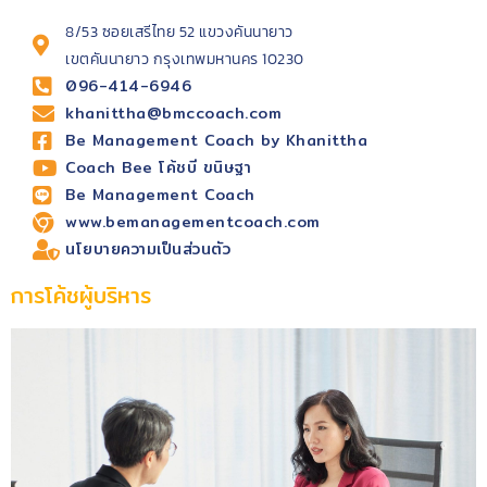
8/53 ซอยเสรีไทย 52 แขวงคันนายาว
เขตคันนายาว กรุงเทพมหานคร 10230
096-414-6946
khanittha@bmccoach.com
Be Management Coach by Khanittha
Coach Bee โค้ชบี ขนิษฐา
Be Management Coach
www.bemanagementcoach.com
นโยบายความเป็นส่วนตัว
การโค้ชผู้บริหาร