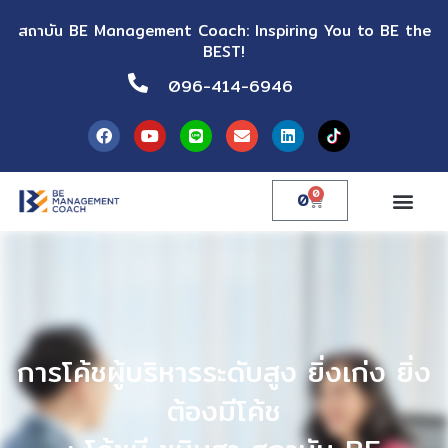
สถาบัน BE Management Coach: Inspiring You to BE the
BEST!
096-414-6946
0
0
การโค้ชผู้บริหารระดับสูง ยิ่งเก่ง ยิ่ง
ต้องมีโค้ช