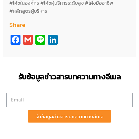
#โค้ชในองค์กร #โค้ชผู้บริหารระดับสูง #โค้ชมืออาชีพ
#หลักสูตรผู้บริหาร
Share
Facebook
Gmail
Line
LinkedIn
รับข้อมูลข่าวสารบทความทางอีเมล
รับข้อมูลข่าวสารบทความทางอีเมล