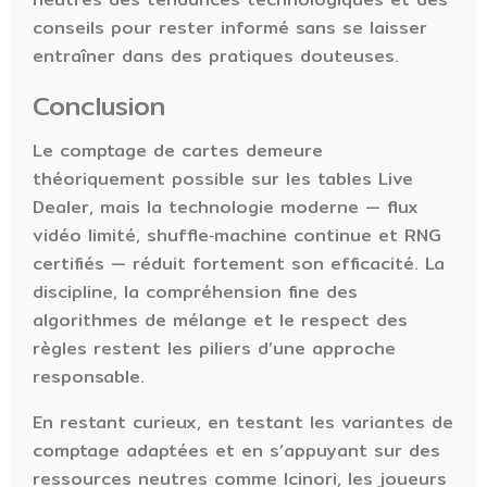
conseils pour rester informé sans se laisser
entraîner dans des pratiques douteuses.
Conclusion
Le comptage de cartes demeure
théoriquement possible sur les tables Live
Dealer, mais la technologie moderne — flux
vidéo limité, shuffle‑machine continue et RNG
certifiés — réduit fortement son efficacité. La
discipline, la compréhension fine des
algorithmes de mélange et le respect des
règles restent les piliers d’une approche
responsable.
En restant curieux, en testant les variantes de
comptage adaptées et en s’appuyant sur des
ressources neutres comme Icinori, les joueurs