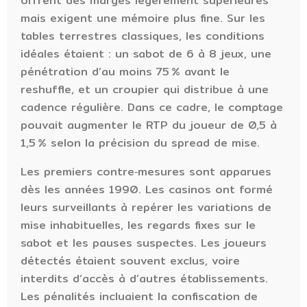
offrent des marges légèrement supérieures
mais exigent une mémoire plus fine. Sur les
tables terrestres classiques, les conditions
idéales étaient : un sabot de 6 à 8 jeux, une
pénétration d’au moins 75 % avant le
reshuffle, et un croupier qui distribue à une
cadence régulière. Dans ce cadre, le comptage
pouvait augmenter le RTP du joueur de 0,5 à
1,5 % selon la précision du spread de mise.
Les premiers contre‑mesures sont apparues
dès les années 1990. Les casinos ont formé
leurs surveillants à repérer les variations de
mise inhabituelles, les regards fixes sur le
sabot et les pauses suspectes. Les joueurs
détectés étaient souvent exclus, voire
interdits d’accès à d’autres établissements.
Les pénalités incluaient la confiscation de