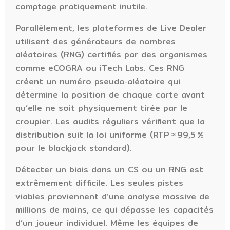
comptage pratiquement inutile.
Parallèlement, les plateformes de Live Dealer
utilisent des générateurs de nombres
aléatoires (RNG) certifiés par des organismes
comme eCOGRA ou iTech Labs. Ces RNG
créent un numéro pseudo‑aléatoire qui
détermine la position de chaque carte avant
qu’elle ne soit physiquement tirée par le
croupier. Les audits réguliers vérifient que la
distribution suit la loi uniforme (RTP ≈ 99,5 %
pour le blackjack standard).
Détecter un biais dans un CS ou un RNG est
extrêmement difficile. Les seules pistes
viables proviennent d’une analyse massive de
millions de mains, ce qui dépasse les capacités
d’un joueur individuel. Même les équipes de