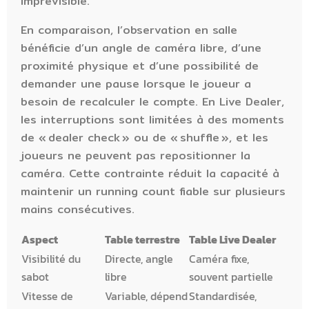
imprévisible.
En comparaison, l’observation en salle
bénéficie d’un angle de caméra libre, d’une
proximité physique et d’une possibilité de
demander une pause lorsque le joueur a
besoin de recalculer le compte. En Live Dealer,
les interruptions sont limitées à des moments
de « dealer check » ou de « shuffle », et les
joueurs ne peuvent pas repositionner la
caméra. Cette contrainte réduit la capacité à
maintenir un running count fiable sur plusieurs
mains consécutives.
Aspect
Table terrestre
Table Live Dealer
Visibilité du
Directe, angle
Caméra fixe,
sabot
libre
souvent partielle
Vitesse de
Variable, dépend
Standardisée,