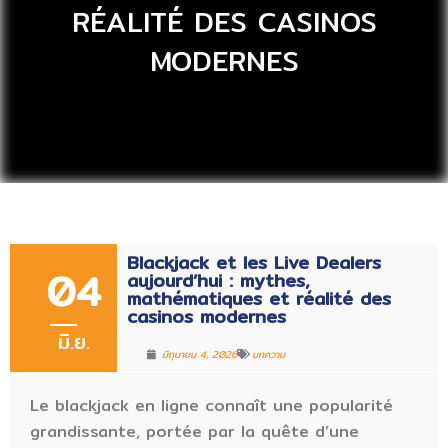
RÉALITÉ DES CASINOS
MODERNES
Blackjack et les Live Dealers
04
aujourd’hui : mythes,
mathématiques et réalité des
casinos modernes
มิ.ย.
มิถุนายน 4, 2026
บทความ
Le blackjack en ligne connaît une popularité
grandissante, portée par la quête d’une