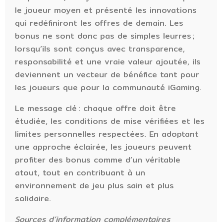
le joueur moyen et présenté les innovations
qui redéfiniront les offres de demain. Les
bonus ne sont donc pas de simples leurres ;
lorsqu’ils sont conçus avec transparence,
responsabilité et une vraie valeur ajoutée, ils
deviennent un vecteur de bénéfice tant pour
les joueurs que pour la communauté iGaming.
Le message clé : chaque offre doit être
étudiée, les conditions de mise vérifiées et les
limites personnelles respectées. En adoptant
une approche éclairée, les joueurs peuvent
profiter des bonus comme d’un véritable
atout, tout en contribuant à un
environnement de jeu plus sain et plus
solidaire.
Sources d’information complémentaires