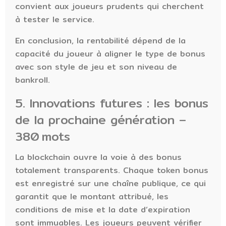
convient aux joueurs prudents qui cherchent
à tester le service.
En conclusion, la rentabilité dépend de la
capacité du joueur à aligner le type de bonus
avec son style de jeu et son niveau de
bankroll.
5. Innovations futures : les bonus
de la prochaine génération –
380 mots
La blockchain ouvre la voie à des bonus
totalement transparents. Chaque token bonus
est enregistré sur une chaîne publique, ce qui
garantit que le montant attribué, les
conditions de mise et la date d’expiration
sont immuables. Les joueurs peuvent vérifier