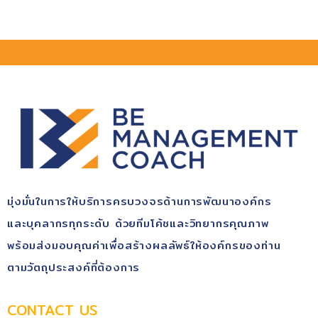
มุ่ง​มั่นในการให้บริการ​ครบวงจรด้านการพัฒนา​องค์กร​
และบุคลากรทุกระดับ​ ด้วยทีมโค้ช​และวิทยากรคุณ​ภาพ​
พร้อม​ส่งมอบคุณ​ค่า​เพื่อสร้างผลลัพธ์​ให้องค์กรของท่าน
ตามวัตถุประสงค์​ที่ต้องการ
CONTACT US