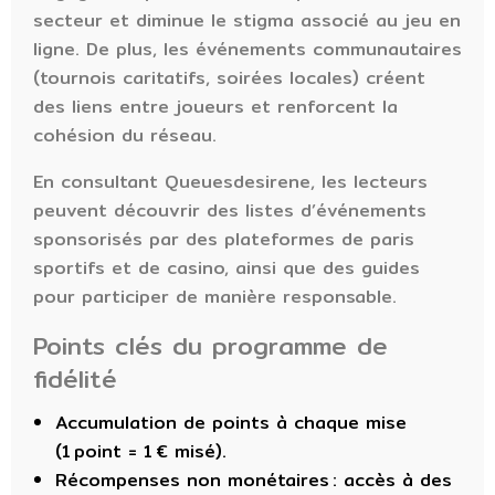
secteur et diminue le stigma associé au jeu en
ligne. De plus, les événements communautaires
(tournois caritatifs, soirées locales) créent
des liens entre joueurs et renforcent la
cohésion du réseau.
En consultant Queuesdesirene, les lecteurs
peuvent découvrir des listes d’événements
sponsorisés par des plateformes de paris
sportifs et de casino, ainsi que des guides
pour participer de manière responsable.
Points clés du programme de
fidélité
Accumulation de points à chaque mise
(1 point = 1 € misé).
Récompenses non monétaires : accès à des