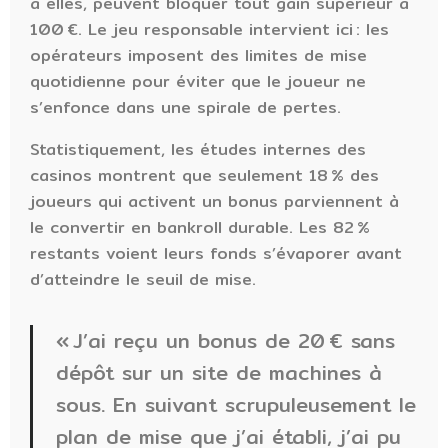
à elles, peuvent bloquer tout gain supérieur à
100 €. Le jeu responsable intervient ici : les
opérateurs imposent des limites de mise
quotidienne pour éviter que le joueur ne
s’enfonce dans une spirale de pertes.
Statistiquement, les études internes des
casinos montrent que seulement 18 % des
joueurs qui activent un bonus parviennent à
le convertir en bankroll durable. Les 82 %
restants voient leurs fonds s’évaporer avant
d’atteindre le seuil de mise.
« J’ai reçu un bonus de 20 € sans
dépôt sur un site de machines à
sous. En suivant scrupuleusement le
plan de mise que j’ai établi, j’ai pu