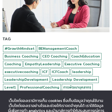
TAG
#GrowthMindset
BEManagementCoach
Business Coaching
CEO Coaching
CoachEducation
Coaching
EmpathyLeadership
Executive Coaching
executivecoaching
ICF
ICFCoach
leadership
LeadershipDevelopment
Leadership Development
Level1
ProfessionalCoaching
การพัฒนาบุคลากร
การพัฒนาผู้นำ
การพัฒนาองค์กร
การโค้ชผู้บริหารระดับสูง
เว็บไซต์ของเรามีการเก็บ cookies ซึ่งเก็บข้อมูลว่าคุณใช้งาน
ที่ปรึกษาธุรกิจ
ที่ปรึกษาผู้บริหาร
พัฒนาภาวะผู้นำ
ภาวะผู้นำ
เว็บไซต์ของเราอย่างไรและช่วยให้เราจดจำคุณได้ เราใช้ข้อมูล
นี้เพื่อการทำ analytics และนำมาสู่การทำให้ประสบการณ์การ
สถาบัน BE Management Coach