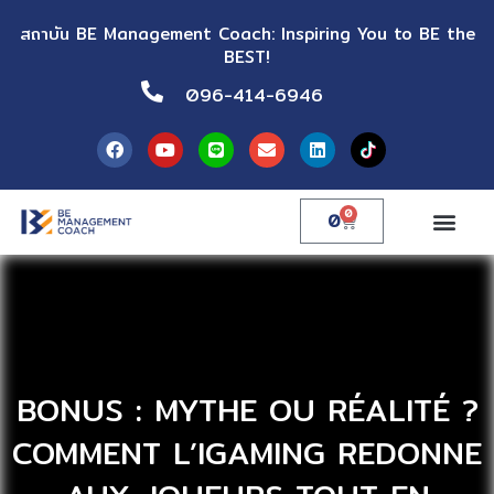
สถาบัน BE Management Coach: Inspiring You to BE the
BEST!
096-414-6946
0
0
BONUS : MYTHE OU RÉALITÉ ?
COMMENT L’IGAMING REDONNE