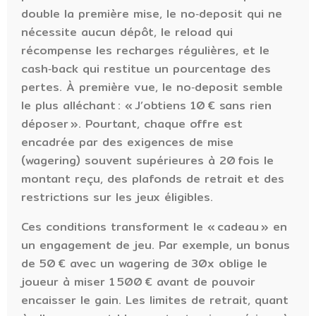
double la première mise, le no‑deposit qui ne
nécessite aucun dépôt, le reload qui
récompense les recharges régulières, et le
cash‑back qui restitue un pourcentage des
pertes. À première vue, le no‑deposit semble
le plus alléchant : « J’obtiens 10 € sans rien
déposer ». Pourtant, chaque offre est
encadrée par des exigences de mise
(wagering) souvent supérieures à 20 fois le
montant reçu, des plafonds de retrait et des
restrictions sur les jeux éligibles.
Ces conditions transforment le « cadeau » en
un engagement de jeu. Par exemple, un bonus
de 50 € avec un wagering de 30x oblige le
joueur à miser 1 500 € avant de pouvoir
encaisser le gain. Les limites de retrait, quant