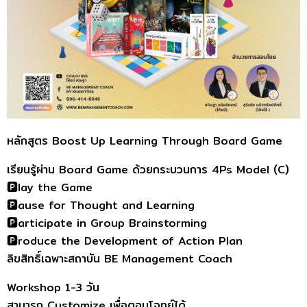
หลักสูตร Boost Up Learning Through Board Game
เรียนรู้ผ่าน Board Game ด้วยกระบวนการ 4Ps Model (C)
🅿️lay the Game
🅿️ause for Thought and Learning
🅿️articipate in Group Brainstorming
🅿️roduce the Development of Action Plan
ลิขสิทธิ์เฉพาะสถาบัน BE Management Coach
Workshop 1-3 วัน
สามารถ Customize เพื่อตอบโจทย์ได้