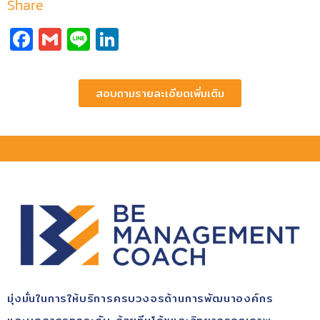
Share
Facebook
Gmail
Line
LinkedIn
สอบถามรายละเอียดเพิ่มเติม
มุ่ง​มั่นในการให้บริการ​ครบวงจรด้านการพัฒนา​องค์กร​