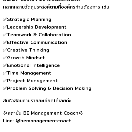
หลากหลายวัตถุประสงค์ตามที่องค์กรท่านต้องการ เช่น
✅Strategic Planning
✅Leadership Development
✅Teamwork & Collaboration
✅Effective Communication
✅Creative Thinking
✅Growth Mindset
✅Emotional Intelligence
✅Time Management
✅Project Management
✅Problem Solving & Decision Making
สนใจสอบถามรายละเอียดได้เลยค่ะ
💢สถาบัน BE Management Coach💢
Line: @bemanagementcoach