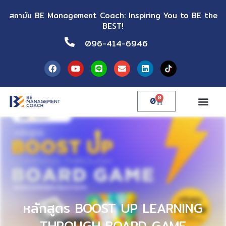
สถาบัน BE Management Coach: Inspiring You to BE the
BEST!
096-414-6946
0
0
หลักสูตร BOOST UP LEARNING