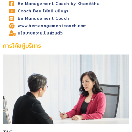
Be Management Coach by Khanittha
Coach Bee โค้ชบี ขนิษฐา
Be Management Coach
www.bemanagementcoach.com
นโยบายความเป็นส่วนตัว
การโค้ชผู้บริหาร