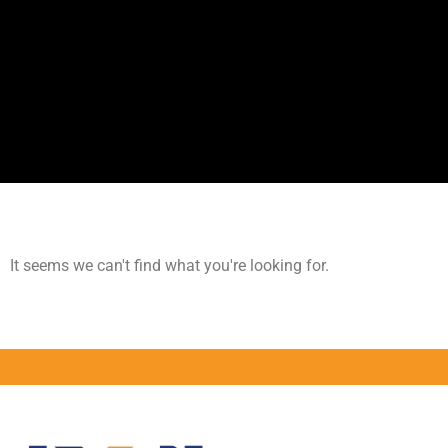
It seems we can't find what you're looking for.