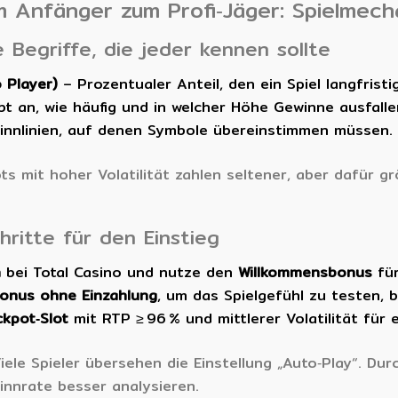
 Anfänger zum Profi‑Jäger: Spielmech
Begriffe, die jeder kennen sollte
 Player)
– Prozentualer Anteil, den ein Spiel langfristig
bt an, wie häufig und in welcher Höhe Gewinne ausfalle
nnlinien, auf denen Symbole übereinstimmen müssen.
ts mit hoher Volatilität zahlen seltener, aber dafür g
hritte für den Einstieg
h
bei Total Casino und nutze den
Willkommensbonus
für
Bonus ohne Einzahlung
, um das Spielgefühl zu testen, 
ckpot‑Slot
mit RTP ≥ 96 % und mittlerer Volatilität für
iele Spieler übersehen die Einstellung „Auto‑Play“. Dur
winnrate besser analysieren.