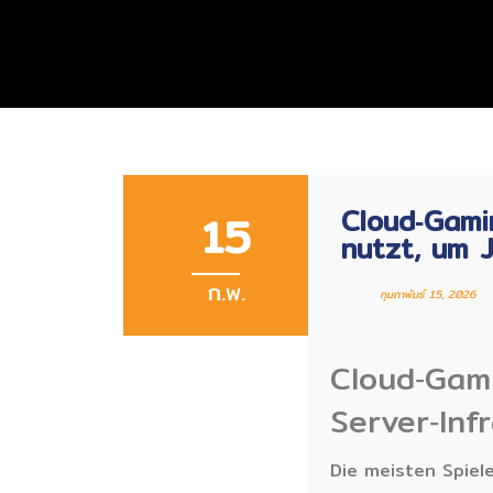
Cloud‑Gamin
15
nutzt, um 
ก.พ.
กุมภาพันธ์ 15, 2026
Cloud‑Gami
Server‑Inf
Die meisten Spiel