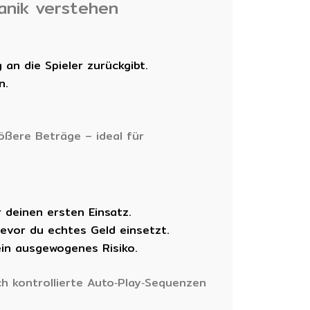
anik verstehen
 an die Spieler zurückgibt.
n.
rößere Beträge – ideal für
 deinen ersten Einsatz.
bevor du echtes Geld einsetzt.
 ein ausgewogenes Risiko.
ch kontrollierte Auto‑Play‑Sequenzen