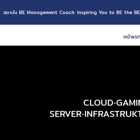
สถาบัน BE Management Coach: Inspiring You to BE the BE
หน้าแร
CLOUD‑GAMIN
SERVER‑INFRASTRUK