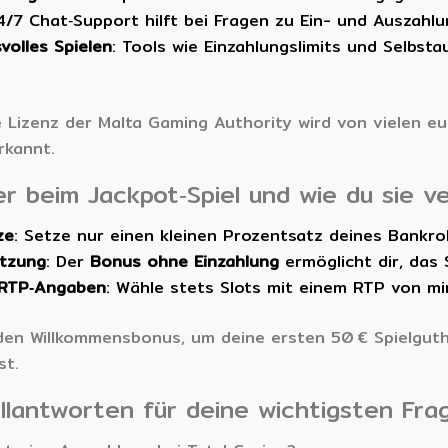
4/7 Chat‑Support hilft bei Fragen zu Ein- und Auszahlu
volles Spielen
: Tools wie Einzahlungslimits und Selbst
 Lizenz der Malta Gaming Authority wird von vielen e
rkannt.
er beim Jackpot‑Spiel und wie du sie v
ze
: Setze nur einen kleinen Prozentsatz deines Bankrolls
utzung
: Der
Bonus ohne Einzahlung
ermöglicht dir, das 
 RTP‑Angaben
: Wähle stets Slots mit einem RTP von m
en Willkommensbonus, um deine ersten 50 € Spielguth
st.
lantworten für deine wichtigsten Fra