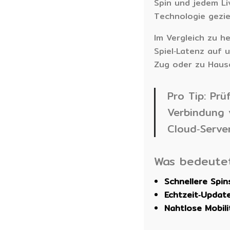
Spin und jedem Li
Technologie gezie
Im Vergleich zu h
Spiel‑Latenz auf 
Zug oder zu Hause
Pro Tip: Prü
Verbindung 
Cloud‑Serve
Was bedeutet
Schnellere Spin
Echtzeit‑Updat
Nahtlose Mobili