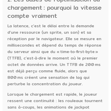
chargement : pourquoi la vitesse
compte vraiment
La latence, c’est le délai entre la demande
d’une ressource (un sprite, un son) et sa
réception par le navigateur. Elle se mesure en
millisecondes et dépend du temps de réponse
du serveur ainsi que du « time‑to‑first‑byte »
(TTFB), c’est‑à‑dire le moment où le premier
octet de données arrive. Un TTFB de 200 ms
est déjà perçu comme fluide, alors que
800 ms créent une sensation de lag qui
perturbe la concentration du joueur.
Lorsque le chargement est rapide, le joueur
ressent une continuité : les rouleaux tournent
sans à-coups, les animations de jackpot