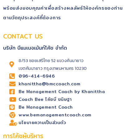
พร้อม​ส่งมอบคุณ​ค่า​เพื่อสร้างผลลัพธ์​ให้องค์กรของท่าน
ตามวัตถุประสงค์​ที่ต้องการ
CONTACT US
บริษัท บีแมเนจเม้นท์โค้ช จำกัด
8/53 ซอยเสรีไทย 52 แขวงคันนายาว
เขตคันนายาว กรุงเทพมหานคร 10230
096-414-6946
khanittha@bmccoach.com
Be Management Coach by Khanittha
Coach Bee โค้ชบี ขนิษฐา
Be Management Coach
www.bemanagementcoach.com
นโยบายความเป็นส่วนตัว
การโค้ชผู้บริหาร