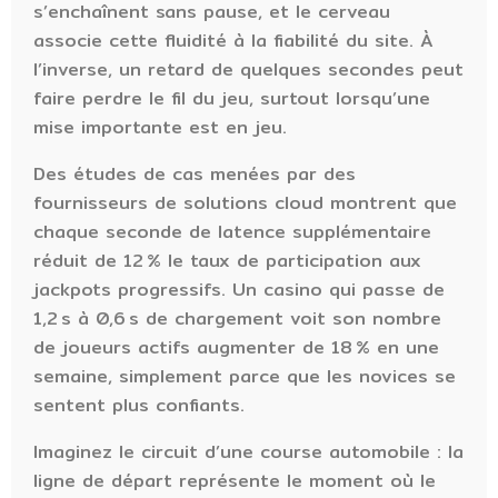
s’enchaînent sans pause, et le cerveau
associe cette fluidité à la fiabilité du site. À
l’inverse, un retard de quelques secondes peut
faire perdre le fil du jeu, surtout lorsqu’une
mise importante est en jeu.
Des études de cas menées par des
fournisseurs de solutions cloud montrent que
chaque seconde de latence supplémentaire
réduit de 12 % le taux de participation aux
jackpots progressifs. Un casino qui passe de
1,2 s à 0,6 s de chargement voit son nombre
de joueurs actifs augmenter de 18 % en une
semaine, simplement parce que les novices se
sentent plus confiants.
Imaginez le circuit d’une course automobile : la
ligne de départ représente le moment où le