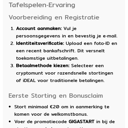
Tafelspelen‑Ervaring
Voorbereiding en Registratie
Account aanmaken:
Vul je
persoonsgegevens in en bevestig je e‑mail.
Identiteitsverificatie:
Upload een foto‑ID en
een recent bankafschrift. Dit versnelt
toekomstige uitbetalingen.
Betaalmethode kiezen:
Selecteer een
cryptomunt voor razendsnelle stortingen
of iDEAL voor traditionele betalingen.
Eerste Storting en Bonusclaim
Stort minimaal €20 om in aanmerking te
komen voor de welkomstbonus.
Voer de promotiecode
GIGASTART
in bij de