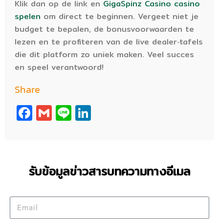
Klik dan op de link en
GigaSpinz Casino casino
spelen
om direct te beginnen. Vergeet niet je
budget te bepalen, de bonusvoorwaarden te
lezen en te profiteren van de live dealer‑tafels
die dit platform zo uniek maken. Veel succes
en speel verantwoord!
Share
Facebook
Gmail
Line
LinkedIn
รับข้อมูลข่าวสารบทความทางอีเมล