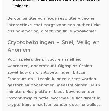
limieten.
De combinatie van hoge resolutie video en
interactieve chat zorgt voor een authentieke
casino‑ervaring, direct vanuit je woonkamer.
Cryptobetalingen – Snel, Veilig en
Anoniem
Voor spelers die privacy en snelheid
waarderen, ondersteunt Gigaspinz Casino
zowel fiat‑ als cryptobetalingen. Bitcoin,
Ethereum en Litecoin kunnen direct worden
gestort en opgenomen, meestal binnen 10‑15
minuten. Het platform biedt bovendien een
instant‑swap functie, waarmee je fiat direct in
crypto kunt omzetten zonder externe wallets.