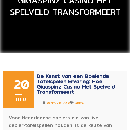
GIGASPINZ CASINO HET
SPELVELD TRANSFORMEERT
De Kunst van een Boeiende
20
Tafelspelen‑Ervaring: Hoe
Gigaspinz Casino Het Spelveld
Transformeert
เม.ย.
เมษายน 20, 2026
บทความ
Voor Nederlandse spelers die van live
dealer‑tafelspellen houden, is de keuze van