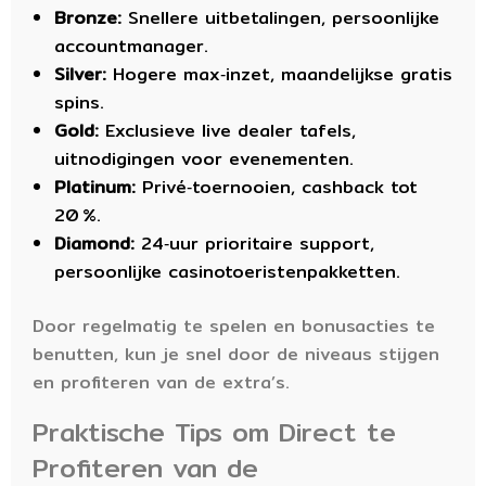
Bronze:
Snellere uitbetalingen, persoonlijke
accountmanager.
Silver:
Hogere max‑inzet, maandelijkse gratis
spins.
Gold:
Exclusieve live dealer tafels,
uitnodigingen voor evenementen.
Platinum:
Privé‑toernooien, cashback tot
20 %.
Diamond:
24‑uur prioritaire support,
persoonlijke casinotoeristenpakketten.
Door regelmatig te spelen en bonusacties te
benutten, kun je snel door de niveaus stijgen
en profiteren van de extra’s.
Praktische Tips om Direct te
Profiteren van de