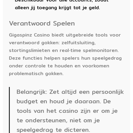
alleen jij toegang krijgt tot je geld.
Verantwoord Spelen
Gigaspinz Casino biedt uitgebreide tools voor
verantwoord gokken: zelfuitsluiting,
stortingslimieten en real‑time spelmonitoren.
Deze functies helpen spelers hun speelgedrag
onder controle te houden en voorkomen
problematisch gokken.
Belangrijk: Zet altijd een persoonlijk
budget en houd je daaraan. De
tools van het casino zijn er om je
te ondersteunen, niet om je
speelgedrag te dicteren.