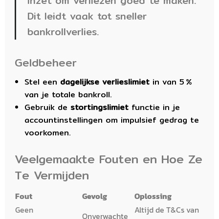
inzet om verliezen goed te maken.
Dit leidt vaak tot sneller
bankrollverlies.
Geldbeheer
Stel een
dagelijkse verlieslimiet
in van 5 %
van je totale bankroll.
Gebruik de
stortingslimiet
functie in je
accountinstellingen om impulsief gedrag te
voorkomen.
Veelgemaakte Fouten en Hoe Ze
Te Vermijden
Fout
Gevolg
Oplossing
Geen
Altijd de T&Cs van
Onverwachte