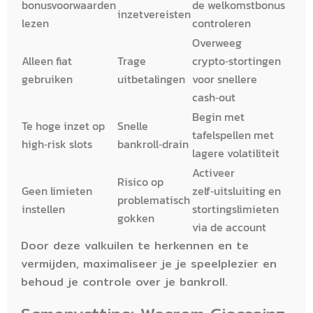
bonusvoorwaarden
de welkomstbonus
inzetvereisten
lezen
controleren
Overweeg
Alleen fiat
Trage
crypto‑stortingen
gebruiken
uitbetalingen
voor snellere
cash‑out
Begin met
Te hoge inzet op
Snelle
tafelspellen met
high‑risk slots
bankroll‑drain
lagere volatiliteit
Activeer
Risico op
Geen limieten
zelf‑uitsluiting en
problematisch
instellen
stortingslimieten
gokken
via de account
Door deze valkuilen te herkennen en te
vermijden, maximaliseer je je speelplezier en
behoud je controle over je bankroll.