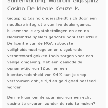
Samenvatting: Waarom Gigaspinz
Casino De Ideale Keuze Is
Gigaspinz Casino onderscheidt zich door een
naadloze integratie van live dealer‑games,
bliksemsnelle cryptobetalingen en een op
Nederlandse spelers gerichte bonusstructuur.
De licentie van de MGA, robuuste
veiligheidsmaatregelen en uitgebreide
verantwoord‑gokken tools zorgen voor een
veilige omgeving. Met een gemiddelde
opname‑tijd van 12 uur en een
klanttevredenheid van 94 % kun je erop
vertrouwen dat je tijd en geld goed besteed
worden.
Ben je klaar om de spanning van een echt
casino te ervaren, zonder de reis te maken?