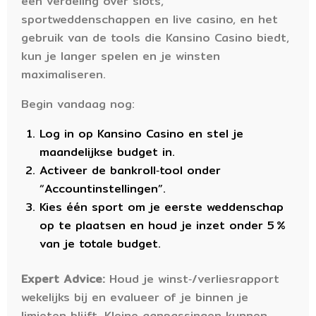
een verdeling over slots,
sportweddenschappen en live casino, en het
gebruik van de tools die Kansino Casino biedt,
kun je langer spelen en je winsten
maximaliseren.
Begin vandaag nog:
Log in op Kansino Casino en stel je
maandelijkse budget in.
Activeer de bankroll‑tool onder
“Accountinstellingen”.
Kies één sport om je eerste weddenschap
op te plaatsen en houd je inzet onder 5 %
van je totale budget.
Expert Advice:
Houd je winst‑/verliesrapport
wekelijks bij en evalueer of je binnen je
limieten blijft. Kleine aanpassingen kunnen