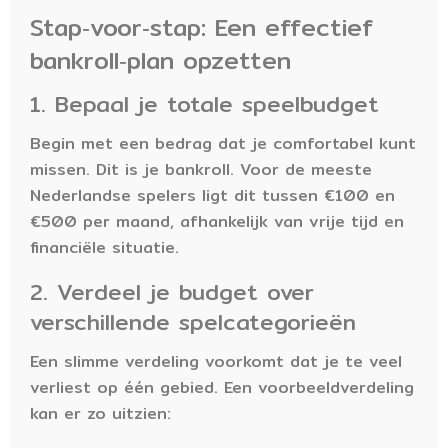
Stap‑voor‑stap: Een effectief
bankroll‑plan opzetten
1. Bepaal je totale speelbudget
Begin met een bedrag dat je comfortabel kunt
missen. Dit is je bankroll. Voor de meeste
Nederlandse spelers ligt dit tussen €100 en
€500 per maand, afhankelijk van vrije tijd en
financiële situatie.
2. Verdeel je budget over
verschillende spelcategorieën
Een slimme verdeling voorkomt dat je te veel
verliest op één gebied. Een voorbeeldverdeling
kan er zo uitzien: