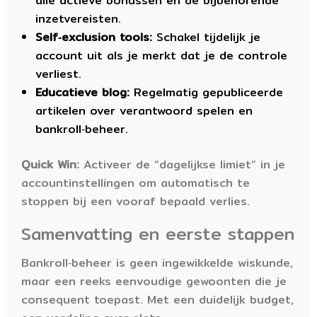
alle actieve bonussen en de bijbehorende
inzetvereisten.
Self‑exclusion tools:
Schakel tijdelijk je
account uit als je merkt dat je de controle
verliest.
Educatieve blog:
Regelmatig gepubliceerde
artikelen over verantwoord spelen en
bankroll‑beheer.
Quick Win:
Activeer de “dagelijkse limiet” in je
accountinstellingen om automatisch te
stoppen bij een vooraf bepaald verlies.
Samenvatting en eerste stappen
Bankroll‑beheer is geen ingewikkelde wiskunde,
maar een reeks eenvoudige gewoonten die je
consequent toepast. Met een duidelijk budget,