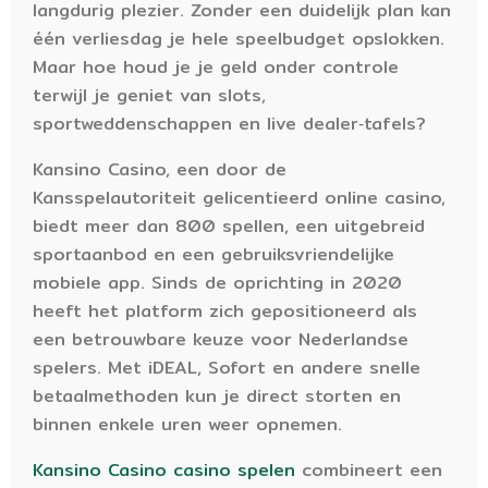
langdurig plezier. Zonder een duidelijk plan kan
één verliesdag je hele speelbudget opslokken.
Maar hoe houd je je geld onder controle
terwijl je geniet van slots,
sportweddenschappen en live dealer‑tafels?
Kansino Casino, een door de
Kansspelautoriteit gelicentieerd online casino,
biedt meer dan 800 spellen, een uitgebreid
sportaanbod en een gebruiksvriendelijke
mobiele app. Sinds de oprichting in 2020
heeft het platform zich gepositioneerd als
een betrouwbare keuze voor Nederlandse
spelers. Met iDEAL, Sofort en andere snelle
betaalmethoden kun je direct storten en
binnen enkele uren weer opnemen.
Kansino Casino casino spelen
combineert een