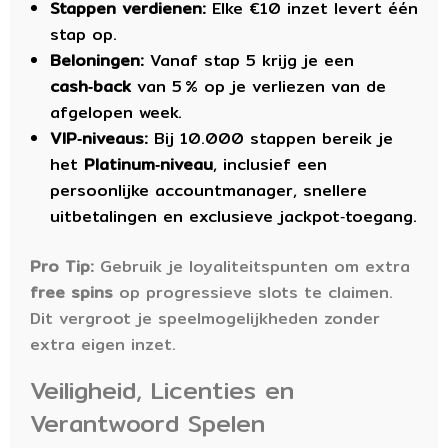
Stappen verdienen:
Elke €10 inzet levert één
stap op.
Beloningen:
Vanaf stap 5 krijg je een
cash‑back
van 5 % op je verliezen van de
afgelopen week.
VIP‑niveaus:
Bij 10.000 stappen bereik je
het
Platinum‑niveau
, inclusief een
persoonlijke accountmanager, snellere
uitbetalingen en exclusieve jackpot‑toegang.
Pro Tip:
Gebruik je loyaliteitspunten om extra
free spins
op progressieve slots te claimen.
Dit vergroot je speelmogelijkheden zonder
extra eigen inzet.
Veiligheid, Licenties en
Verantwoord Spelen