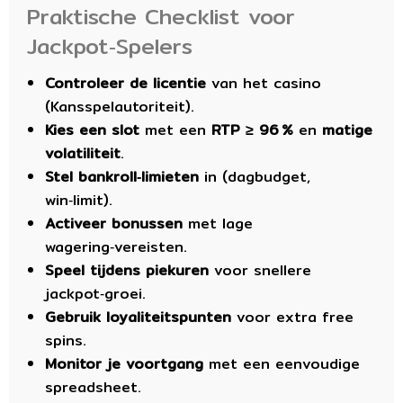
Praktische Checklist voor
Jackpot‑Spelers
Controleer de licentie
van het casino
(Kansspelautoriteit).
Kies een slot
met een
RTP ≥ 96 %
en
matige
volatiliteit
.
Stel bankroll‑limieten
in (dagbudget,
win‑limit).
Activeer bonussen
met lage
wagering‑vereisten.
Speel tijdens piekuren
voor snellere
jackpot‑groei.
Gebruik loyaliteitspunten
voor extra free
spins.
Monitor je voortgang
met een eenvoudige
spreadsheet.