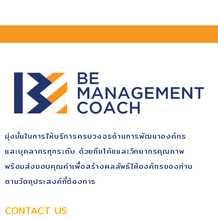
มุ่ง​มั่นในการให้บริการ​ครบวงจรด้านการพัฒนา​องค์กร​
และบุคลากรทุกระดับ​ ด้วยทีมโค้ช​และวิทยากรคุณ​ภาพ​
พร้อม​ส่งมอบคุณ​ค่า​เพื่อสร้างผลลัพธ์​ให้องค์กรของท่าน
ตามวัตถุประสงค์​ที่ต้องการ
CONTACT US