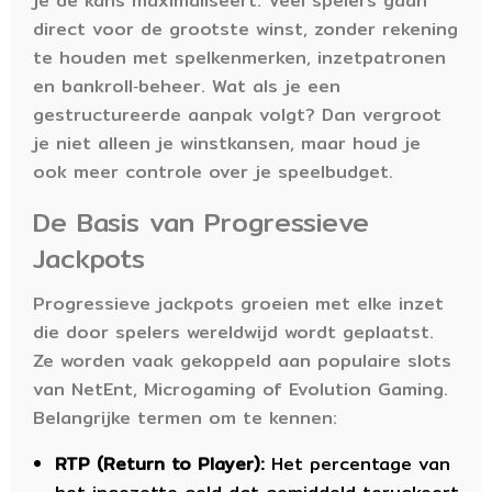
je de kans maximaliseert. Veel spelers gaan
direct voor de grootste winst, zonder rekening
te houden met spelkenmerken, inzetpatronen
en bankroll‑beheer. Wat als je een
gestructureerde aanpak volgt? Dan vergroot
je niet alleen je winstkansen, maar houd je
ook meer controle over je speelbudget.
De Basis van Progressieve
Jackpots
Progressieve jackpots groeien met elke inzet
die door spelers wereldwijd wordt geplaatst.
Ze worden vaak gekoppeld aan populaire slots
van NetEnt, Microgaming of Evolution Gaming.
Belangrijke termen om te kennen:
RTP (Return to Player):
Het percentage van