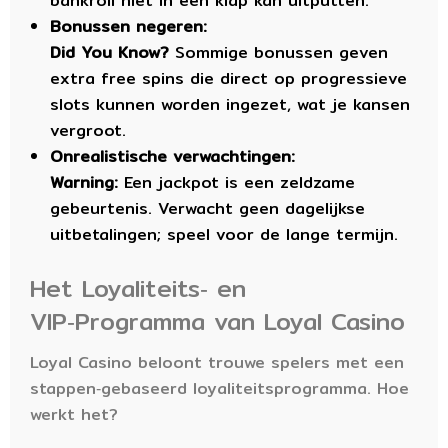
bankroll niet in één klap kan uitputten.
Bonussen negeren:
Did You Know?
Sommige bonussen geven
extra free spins die direct op progressieve
slots kunnen worden ingezet, wat je kansen
vergroot.
Onrealistische verwachtingen:
Warning:
Een jackpot is een zeldzame
gebeurtenis. Verwacht geen dagelijkse
uitbetalingen; speel voor de lange termijn.
Het Loyaliteits‑ en
VIP‑Programma van Loyal Casino
Loyal Casino beloont trouwe spelers met een
stappen‑gebaseerd loyaliteitsprogramma. Hoe
werkt het?