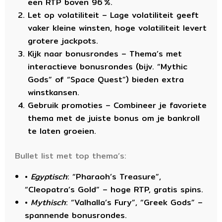
een RTP boven 96 %.
Let op volatiliteit – Lage volatiliteit geeft
vaker kleine winsten, hoge volatiliteit levert
grotere jackpots.
Kijk naar bonusrondes – Thema’s met
interactieve bonusrondes (bijv. “Mythic
Gods” of “Space Quest”) bieden extra
winstkansen.
Gebruik promoties – Combineer je favoriete
thema met de juiste bonus om je bankroll
te laten groeien.
Bullet list met top thema’s:
•
Egyptisch
: “Pharaoh’s Treasure”,
“Cleopatra’s Gold” – hoge RTP, gratis spins.
•
Mythisch
: “Valhalla’s Fury”, “Greek Gods” –
spannende bonusrondes.