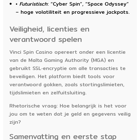
•
Futuristisch
: “Cyber Spin”, “Space Odyssey”
– hoge volatiliteit en progressieve jackpots.
Veiligheid, licenties en
verantwoord spelen
Vinci Spin Casino opereert onder een licentie
van de Malta Gaming Authority (MGA) en
gebruikt SSL‑encryptie om alle transacties te
beveiligen. Het platform biedt tools voor
verantwoord gokken, zoals stortingslimieten,
tijdslimieten en zelfuitsluiting.
Rhetorische vraag: Hoe belangrijk is het voor
jou om te weten dat je geld en gegevens veilig
zijn?
Samenvatting en eerste stap