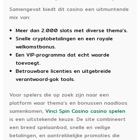
Samengevat biedt dit casino een uitmuntende
mix van:
Meer dan 2.000 slots met diverse thema’s.
Snelle cryptobetalingen en een royale
welkomstbonus.
Een VIP‑programma dat echt waarde
toevoegt.
Betrouwbare licenties en uitgebreide
verantwoord‑gok tools.
Voor spelers die op zoek zijn naar een
platform waar thema’s en bonussen naadloos
samenkomen,
Vinci Spin Casino casino spelen
is een uitstekende keuze. De site combineert
een breed spelaanbod, snelle en veilige
betalingen, en aantrekkelijke promoties die