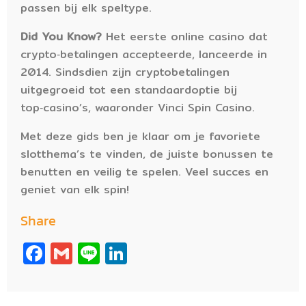
passen bij elk speltype.
Did You Know?
Het eerste online casino dat
crypto‑betalingen accepteerde, lanceerde in
2014. Sindsdien zijn cryptobetalingen
uitgegroeid tot een standaardoptie bij
top‑casino’s, waaronder Vinci Spin Casino.
Met deze gids ben je klaar om je favoriete
slotthema’s te vinden, de juiste bonussen te
benutten en veilig te spelen. Veel succes en
geniet van elk spin!
Share
Facebook
Gmail
Line
LinkedIn