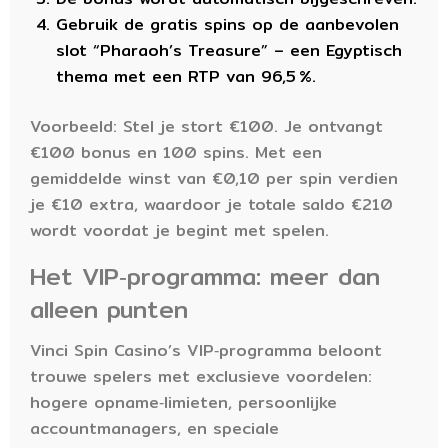
Gebruik de gratis spins op de aanbevolen
slot “Pharaoh’s Treasure” – een Egyptisch
thema met een RTP van 96,5 %.
Voorbeeld: Stel je stort €100. Je ontvangt
€100 bonus en 100 spins. Met een
gemiddelde winst van €0,10 per spin verdien
je €10 extra, waardoor je totale saldo €210
wordt voordat je begint met spelen.
Het VIP‑programma: meer dan
alleen punten
Vinci Spin Casino’s VIP‑programma beloont
trouwe spelers met exclusieve voordelen:
hogere opname‑limieten, persoonlijke
accountmanagers, en speciale