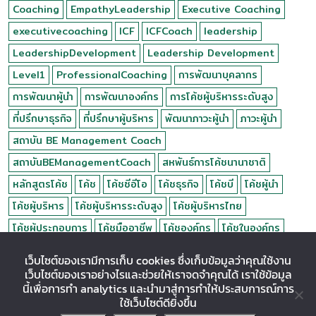
Coaching
EmpathyLeadership
Executive Coaching
executivecoaching
ICF
ICFCoach
leadership
LeadershipDevelopment
Leadership Development
Level1
ProfessionalCoaching
การพัฒนาบุคลากร
การพัฒนาผู้นำ
การพัฒนาองค์กร
การโค้ชผู้บริหารระดับสูง
ที่ปรึกษาธุรกิจ
ที่ปรึกษาผู้บริหาร
พัฒนาภาวะผู้นำ
ภาวะผู้นำ
สถาบัน BE Management Coach
สถาบันBEManagementCoach
สหพันธ์การโค้ชนานาชาติ
หลักสูตรโค้ช
โค้ช
โค้ชซีอีโอ
โค้ชธุรกิจ
โค้ชบี
โค้ชผู้นำ
โค้ชผู้บริหาร
โค้ชผู้บริหารระดับสูง
โค้ชผู้บริหารไทย
โค้ชผู้ประกอบการ
โค้ชมืออาชีพ
โค้ชองค์กร
โค้ชในองค์กร
เว็บไซต์ของเรามีการเก็บ cookies ซึ่งเก็บข้อมูลว่าคุณใช้งาน
Visitors :
1642777
เว็บไซต์ของเราอย่างไรและช่วยให้เราจดจำคุณได้ เราใช้ข้อมูล
นี้เพื่อการทำ analytics และนำมาสู่การทำให้ประสบการณ์การ
ใช้เว็บไซต์ดียิ่งขึ้น