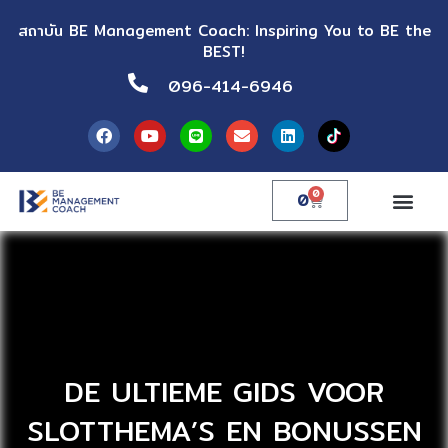
สถาบัน BE Management Coach: Inspiring You to BE the
BEST!
096-414-6946
0
0
DE ULTIEME GIDS VOOR
SLOTTHEMA’S EN BONUSSEN