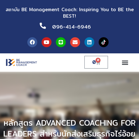
สถาบัน BE Management Coach: Inspiring You to BE the
BEST!
096-414-6946
0
0
หลักสูตร ADVANCED COACHING FOR
LEADERS สำหรับนักส่งเสริมธุรกิจไร่อ้อย