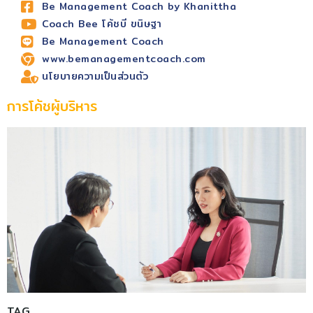
Be Management Coach by Khanittha
Coach Bee โค้ชบี ขนิษฐา
Be Management Coach
www.bemanagementcoach.com
นโยบายความเป็นส่วนตัว
การโค้ชผู้บริหาร
TAG