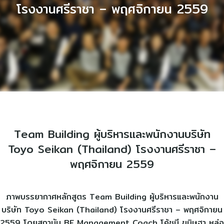
โรงงานศรีราชา – พฤศจิกายน 2559
Team Building ผู้บริหารและพนักงานบริษัท
Toyo Seikan (Thailand) โรงงานศรีราชา –
พฤศจิกายน 2559
ภาพบรรยากาศหลักสูตร Team Building ผู้บริหารและพนักงาน
บริษัท Toyo Seikan (Thailand) โรงงานศรีราชา – พฤศจิกายน
2559 โดยสถาบัน BE Management Coach โค้ชบี ขนิษฐา หล่อ