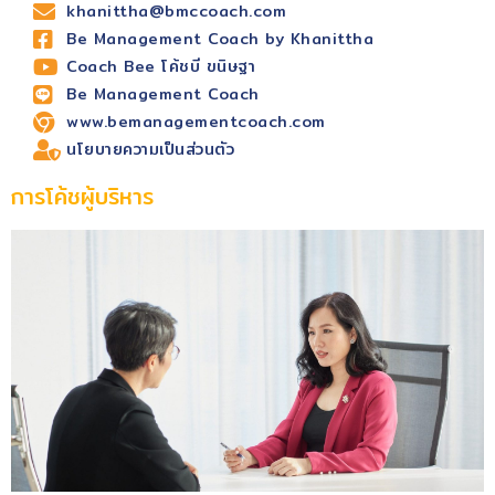
khanittha@bmccoach.com
Be Management Coach by Khanittha
Coach Bee โค้ชบี ขนิษฐา
Be Management Coach
www.bemanagementcoach.com
นโยบายความเป็นส่วนตัว
การโค้ชผู้บริหาร