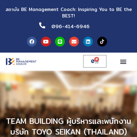
สถาบัน BE Management Coach: Inspiring You to BE the
BEST!
096-414-6946
0
0
TEAM BUILDING ผู้บริหารและพนักงาน
บริษัท TOYO SEIKAN (THAILAND)