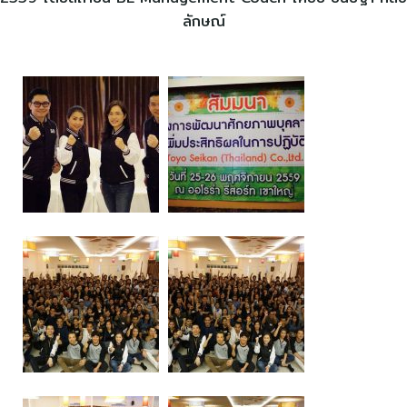
ลักษณ์