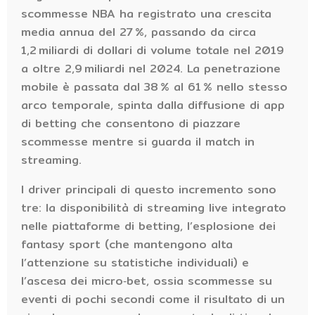
scommesse NBA ha registrato una crescita
media annua del 27 %, passando da circa
1,2 miliardi di dollari di volume totale nel 2019
a oltre 2,9 miliardi nel 2024. La penetrazione
mobile è passata dal 38 % al 61 % nello stesso
arco temporale, spinta dalla diffusione di app
di betting che consentono di piazzare
scommesse mentre si guarda il match in
streaming.
I driver principali di questo incremento sono
tre: la disponibilità di streaming live integrato
nelle piattaforme di betting, l’esplosione dei
fantasy sport (che mantengono alta
l’attenzione su statistiche individuali) e
l’ascesa dei micro‑bet, ossia scommesse su
eventi di pochi secondi come il risultato di un