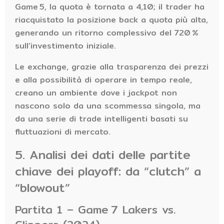
Game 5, la quota è tornata a 4,10; il trader ha
riacquistato la posizione back a quota più alta,
generando un ritorno complessivo del 720 %
sull’investimento iniziale.
Le exchange, grazie alla trasparenza dei prezzi
e alla possibilità di operare in tempo reale,
creano un ambiente dove i jackpot non
nascono solo da una scommessa singola, ma
da una serie di trade intelligenti basati su
fluttuazioni di mercato.
5. Analisi dei dati delle partite
chiave dei playoff: da “clutch” a
“blowout”
Partita 1 – Game 7 Lakers vs.