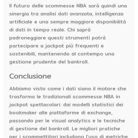
Il futuro delle scommesse NBA sarà quindi una
sinergia tra analisi dati avanzata, intelligenza
artificiale e una sempre maggiore disponibilità
di dati in tempo reale. Chi saprà
padroneggiare questi strumenti potrà
partecipare a jackpot più frequenti e
sostenibili, mantenendo al contempo una
gestione prudente del bankroll.
Conclusione
Abbiamo visto come i dati siano il motore che
trasforma le tradizionali scommesse NBA in
jackpot spettacolari: dai modelli statistici dei
bookmaker alle piattaforme di exchange,
passando per le visual analytics e le tecniche
di gestione del bankroll. Le migliori pratiche
per i scommettitori includono l’uso di metriche