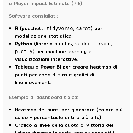
e Player Impact Estimate (PIE).
Software consigliati:
R
(pacchetti
,
) per
tidyverse
caret
modellazione statistica.
Python
(librerie
,
,
pandas
scikit‑learn
) per machine‑learning e
plotly
visualizzazioni interattive.
Tableau
o
Power BI
per creare heatmap di
punti per zona di tiro e grafici di
line‑movement.
Esempio di dashboard tipica:
Heatmap dei punti per giocatore (colore più
caldo = percentuale di tiro più alta).
Grafico a linee della quota di vittoria dei
Lakers durante la serie, con evidenziati i