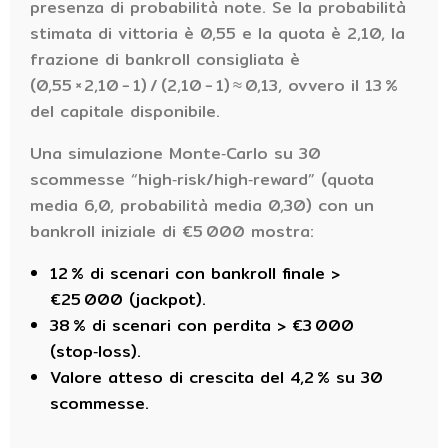
presenza di probabilità note. Se la probabilità
stimata di vittoria è 0,55 e la quota è 2,10, la
frazione di bankroll consigliata è
(0,55 × 2,10 − 1) / (2,10 − 1) ≈ 0,13, ovvero il 13 %
del capitale disponibile.
Una simulazione Monte‑Carlo su 30
scommesse “high‑risk/high‑reward” (quota
media 6,0, probabilità media 0,30) con un
bankroll iniziale di €5 000 mostra:
12 % di scenari con bankroll finale >
€25 000 (jackpot).
38 % di scenari con perdita > €3 000
(stop‑loss).
Valore atteso di crescita del 4,2 % su 30
scommesse.