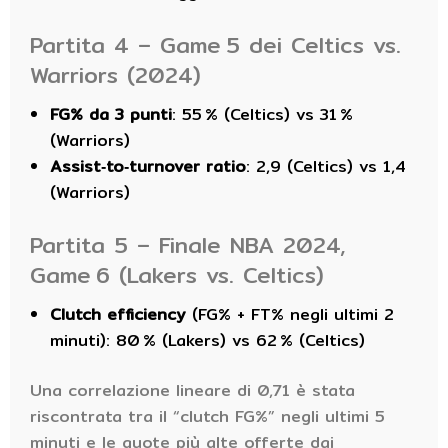
Partita 4 – Game 5 dei Celtics vs.
Warriors (2024)
FG% da 3 punti
: 55 % (Celtics) vs 31 %
(Warriors)
Assist‑to‑turnover ratio
: 2,9 (Celtics) vs 1,4
(Warriors)
Partita 5 – Finale NBA 2024,
Game 6 (Lakers vs. Celtics)
Clutch efficiency
(FG% + FT% negli ultimi 2
minuti): 80 % (Lakers) vs 62 % (Celtics)
Una correlazione lineare di 0,71 è stata
riscontrata tra il “clutch FG%” negli ultimi 5
minuti e le quote più alte offerte dai