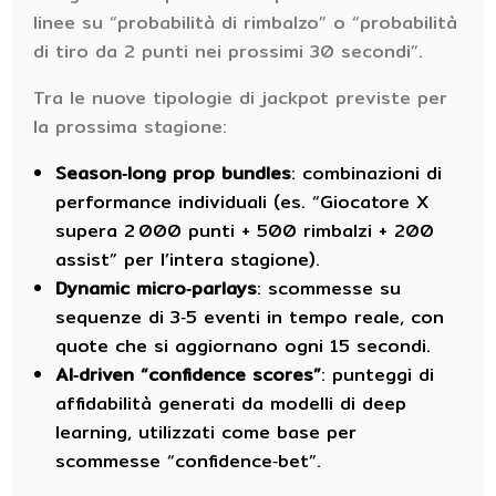
linee su “probabilità di rimbalzo” o “probabilità
di tiro da 2 punti nei prossimi 30 secondi”.
Tra le nuove tipologie di jackpot previste per
la prossima stagione:
Season‑long prop bundles
: combinazioni di
performance individuali (es. “Giocatore X
supera 2 000 punti + 500 rimbalzi + 200
assist” per l’intera stagione).
Dynamic micro‑parlays
: scommesse su
sequenze di 3‑5 eventi in tempo reale, con
quote che si aggiornano ogni 15 secondi.
AI‑driven “confidence scores”
: punteggi di
affidabilità generati da modelli di deep
learning, utilizzati come base per
scommesse “confidence‑bet”.