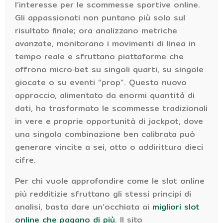
l’interesse per le scommesse sportive online.
Gli appassionati non puntano più solo sul
risultato finale; ora analizzano metriche
avanzate, monitorano i movimenti di linea in
tempo reale e sfruttano piattaforme che
offrono micro‑bet su singoli quarti, su singole
giocate o su eventi “prop”. Questo nuovo
approccio, alimentato da enormi quantità di
dati, ha trasformato le scommesse tradizionali
in vere e proprie opportunità di jackpot, dove
una singola combinazione ben calibrata può
generare vincite a sei, otto o addirittura dieci
cifre.
Per chi vuole approfondire come le slot online
più redditizie sfruttano gli stessi principi di
analisi, basta dare un’occhiata ai
migliori slot
online che pagano di più
. Il sito