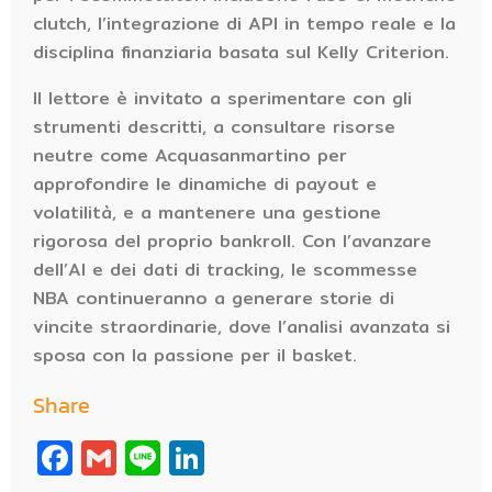
clutch, l’integrazione di API in tempo reale e la
disciplina finanziaria basata sul Kelly Criterion.
Il lettore è invitato a sperimentare con gli
strumenti descritti, a consultare risorse
neutre come Acquasanmartino per
approfondire le dinamiche di payout e
volatilità, e a mantenere una gestione
rigorosa del proprio bankroll. Con l’avanzare
dell’AI e dei dati di tracking, le scommesse
NBA continueranno a generare storie di
vincite straordinarie, dove l’analisi avanzata si
sposa con la passione per il basket.
Share
Facebook
Gmail
Line
LinkedIn