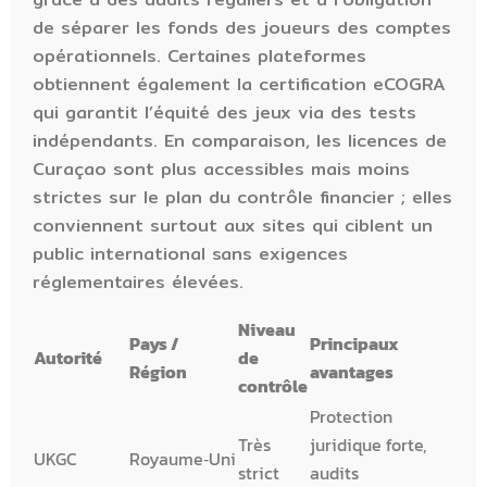
de séparer les fonds des joueurs des comptes
opérationnels. Certaines plateformes
obtiennent également la certification eCOGRA
qui garantit l’équité des jeux via des tests
indépendants. En comparaison, les licences de
Curaçao sont plus accessibles mais moins
strictes sur le plan du contrôle financier ; elles
conviennent surtout aux sites qui ciblent un
public international sans exigences
réglementaires élevées.
Niveau
Pays /
Principaux
Autorité
de
Région
avantages
contrôle
Protection
Très
juridique forte,
UKGC
Royaume‑Uni
strict
audits