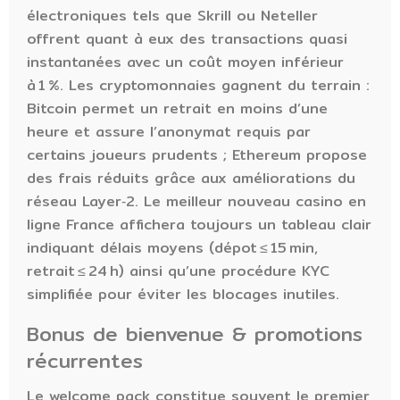
électroniques tels que Skrill ou Neteller
offrent quant à eux des transactions quasi
instantanées avec un coût moyen inférieur
à 1 %. Les cryptomonnaies gagnent du terrain :
Bitcoin permet un retrait en moins d’une
heure et assure l’anonymat requis par
certains joueurs prudents ; Ethereum propose
des frais réduits grâce aux améliorations du
réseau Layer‑2. Le meilleur nouveau casino en
ligne France affichera toujours un tableau clair
indiquant délais moyens (dépot ≤ 15 min,
retrait ≤ 24 h) ainsi qu’une procédure KYC
simplifiée pour éviter les blocages inutiles.
Bonus de bienvenue & promotions
récurrentes
Le welcome pack constitue souvent le premier