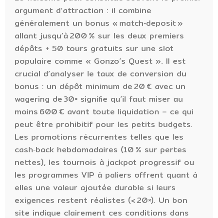
argument d’attraction : il combine
généralement un bonus « match‑deposit »
allant jusqu’à 200 % sur les deux premiers
dépôts + 50 tours gratuits sur une slot
populaire comme « Gonzo’s Quest ». Il est
crucial d’analyser le taux de conversion du
bonus : un dépôt minimum de 20 € avec un
wagering de 30× signifie qu’il faut miser au
moins 600 € avant toute liquidation – ce qui
peut être prohibitif pour les petits budgets.
Les promotions récurrentes telles que les
cash‑back hebdomadaires (10 % sur pertes
nettes), les tournois à jackpot progressif ou
les programmes VIP à paliers offrent quant à
elles une valeur ajoutée durable si leurs
exigences restent réalistes (< 20×). Un bon
site indique clairement ces conditions dans