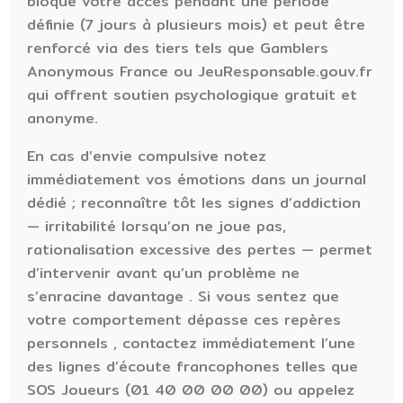
bloque votre accès pendant une période
définie (7 jours à plusieurs mois) et peut être
renforcé via des tiers tels que Gamblers
Anonymous France ou JeuResponsable.gouv.fr
qui offrent soutien psychologique gratuit et
anonyme.
En cas d’envie compulsive notez
immédiatement vos émotions dans un journal
dédié ; reconnaître tôt les signes d’addiction
— irritabilité lorsqu’on ne joue pas,
rationalisation excessive des pertes — permet
d’intervenir avant qu’un problème ne
s’enracine davantage . Si vous sentez que
votre comportement dépasse ces repères
personnels , contactez immédiatement l’une
des lignes d’écoute francophones telles que
SOS Joueurs (01 40 00 00 00) ou appelez