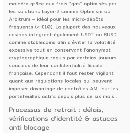
moindre grâce aux frais “gas” optimisés par
les solutions Layer‑2 comme Optimism ou
Arbitrum – idéal pour les micro‑dépôts
fréquents (< €10). La plupart des nouveaux
casinos intègrent également USDT ou BUSD
comme stablecoins afin d’éviter la volatilité
excessive tout en conservant l’anonymat
cryptographique requis par certains joueurs
soucieux de leur confidentialité fiscale
française. Cependant il faut rester vigilant
quant aux régulations locales qui peuvent
imposer davantage de contrôles AML sur les
portefeuilles actifs depuis plus de six mois .
Processus de retrait : délais,
vérifications d’identité & astuces
anti‑blocage