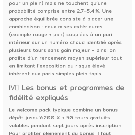
pour un plein) mais ne touchent qu’une
probabilité comprise entre 2,7–5,4 %. Une
approche équilibrée consiste à placer une
combinaison : deux mises extérieures
(exemple rouge + pair) couplées à un pari
intérieur sur un numéro chaud identifié après
plusieurs tours sans gain majeur – ainsi on
profite d’un rendement moyen supérieur tout
en limitant l’exposition au risque élevé
inhérent aux paris simples plein tapis.
IV️⃣ Les bonus et programmes de
fidélité expliqués
Le welcome pack typique combine un bonus
dépôt jusqu’à 200 % + 50 tours gratuits
valables pendant sept jours après inscription.
Pour profiter pleinement du bonus il faut