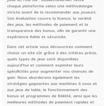
chaque plateforme selon une méthodologie
stricte avant de la recommander aux joueurs.
Son évaluation couvre la licence, la variété
des jeux, les méthodes de paiement et la
transparence des bonus, afin de garantir une
expérience fiable et sécurisée.
Dans cet article vous découvrirez comment
choisir un site sûr grâce à des critères précis,
quels types de jeux sont disponibles
aujourd’hui et comment exploiter leurs
spécificités pour augmenter vos chances de
gain. Nous aborderons également les
stratégies gagnantes aux machines à sous et
aux jeux de table, le fonctionnement des
bonus et programmes de fidélité, ainsi que les
meilleures méthodes de paiement rapides et