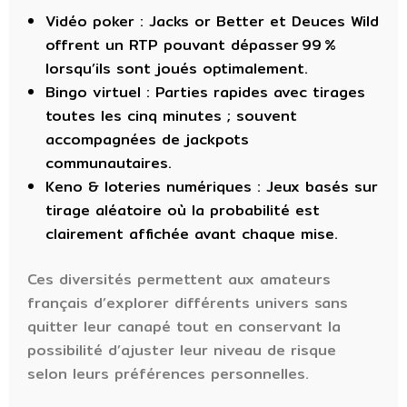
Vidéo poker : Jacks or Better et Deuces Wild
offrent un RTP pouvant dépasser 99 %
lorsqu’ils sont joués optimalement.
Bingo virtuel : Parties rapides avec tirages
toutes les cinq minutes ; souvent
accompagnées de jackpots
communautaires.
Keno & loteries numériques : Jeux basés sur
tirage aléatoire où la probabilité est
clairement affichée avant chaque mise.
Ces diversités permettent aux amateurs
français d’explorer différents univers sans
quitter leur canapé tout en conservant la
possibilité d’ajuster leur niveau de risque
selon leurs préférences personnelles.