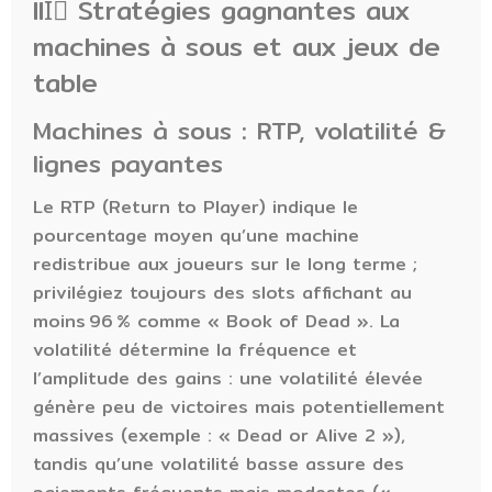
III️⃣ Stratégies gagnantes aux
machines à sous et aux jeux de
table
Machines à sous : RTP, volatilité &
lignes payantes
Le RTP (Return to Player) indique le
pourcentage moyen qu’une machine
redistribue aux joueurs sur le long terme ;
privilégiez toujours des slots affichant au
moins 96 % comme « Book of Dead ». La
volatilité détermine la fréquence et
l’amplitude des gains : une volatilité élevée
génère peu de victoires mais potentiellement
massives (exemple : « Dead or Alive 2 »),
tandis qu’une volatilité basse assure des