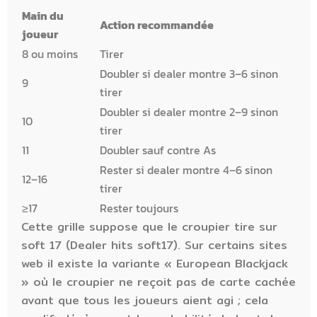
Main du
Action recommandée
joueur
8 ou moins
Tirer
Doubler si dealer montre 3–6 sinon
9
tirer
Doubler si dealer montre 2–9 sinon
10
tirer
11
Doubler sauf contre As
Rester si dealer montre 4–6 sinon
12–16
tirer
≥17
Rester toujours
Cette grille suppose que le croupier tire sur
soft 17 (Dealer hits soft17). Sur certains sites
web il existe la variante « European Blackjack
» où le croupier ne reçoit pas de carte cachée
avant que tous les joueurs aient agi ; cela