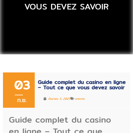
VOUS DEVEZ SAVOIR
03
Guide complet du casino en ligne
– Tout ce que vous devez savoir
ก.ย.
กันยายน 3, 2025
บทความ
Guide complet du casino
en ligne – Tout ce que