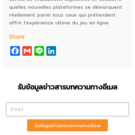
quelles nouvelles plateformes se démarquent
réellement parmi tous ceux qui prétendent
offrir l’expérience ultime du jeu en ligne.
Share
Facebook
Gmail
Line
LinkedIn
รับข้อมูลข่าวสารบทความทางอีเมล
รับข้อมูลข่าวสารบทความทางอีเมล