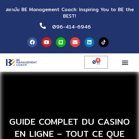
สถาบัน BE Management Coach: Inspiring You to BE the
BEST!
096-414-6946
0
0
GUIDE COMPLET DU CASINO
EN LIGNE – TOUT CE QUE