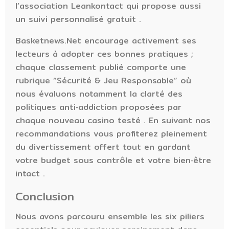
l’association Leankontact qui propose aussi
un suivi personnalisé gratuit .
Basketnews.Net encourage activement ses
lecteurs à adopter ces bonnes pratiques ;
chaque classement publié comporte une
rubrique “Sécurité & Jeu Responsable” où
nous évaluons notamment la clarté des
politiques anti‑addiction proposées par
chaque nouveau casino testé . En suivant nos
recommandations vous profiterez pleinement
du divertissement offert tout en gardant
votre budget sous contrôle et votre bien‑être
intact .
Conclusion
Nous avons parcouru ensemble les six piliers