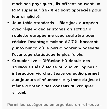
machines physiques ; ils offrent souvent un
RTP supérieur à 97 % et sont appréciés pour
leur simplicité.
Jeux table standards – Blackjack européen
avec règle « dealer stands on soft 17 »,
roulette européenne avec seul zéro pour
réduire l’avantage maison à 2,7 %, baccarat
punto banco où le pari « banker » possède
l’avantage statistique le plus faible.
Croupier live – Diffusion HD depuis des
studios situés à Malte ou aux Philippines ;
interaction via chat texte ou audio permet
aux joueurs d’influencer le rythme du jeu et
même d’obtenir des conseils du croupier
virtuel.
Parmi les catégories émergentes on retrouve :