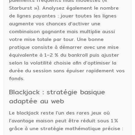
paiements fréquents mais modestes («
Starburst »). Analysez également le nombre
de lignes payantes : jouer toutes les lignes
augmente vos chances d’activer une
combinaison gagnante mais multiplie aussi
votre mise totale par tour. Une bonne
pratique consiste à démarrer avec une mise
équivalente à 1–2 % du bankroll puis ajuster
selon la volatilité choisie afin d’optimiser la
durée du session sans épuiser rapidement vos
fonds.
Blackjack : stratégie basique
adaptée au web
Le blackjack reste l’un des rares jeux où
l’avantage maison peut être réduit sous 1 %
grâce à une stratégie mathématique précise :