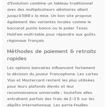
d’Evolution combine un tableau traditionnel
avec des multiplicateurs aléatoires allant
jusqu’à 500 x la mise. Un bon site propose
également des variantes locales comme le
baccarat punto banco ou le poker Texas
Hold’em multi‑table pour répondre aux goûts
régionaux français.
Méthodes de paiement & retraits
rapides
Les options bancaires influencent fortement
la décision du joueur francophone. Les cartes
Visa et Mastercard restent les plus utilisées
pour leurs plafonds élevés et leur
reconnaissance universelle ; toutefois elles
entraînent parfois des frais de 2–3 % sur les
dépôts internationaux. Les porte‑feuilles