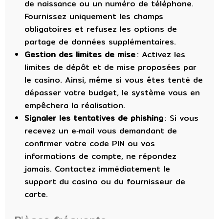
de naissance ou un numéro de téléphone.
Fournissez uniquement les champs
obligatoires et refusez les options de
partage de données supplémentaires.
Gestion des limites de mise
: Activez les
limites de dépôt et de mise proposées par
le casino. Ainsi, même si vous êtes tenté de
dépasser votre budget, le système vous en
empêchera la réalisation.
Signaler les tentatives de phishing
: Si vous
recevez un e‑mail vous demandant de
confirmer votre code PIN ou vos
informations de compte, ne répondez
jamais. Contactez immédiatement le
support du casino ou du fournisseur de
carte.