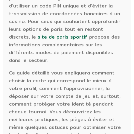
d’utiliser un code PIN unique et d’éviter la
transmission de coordonnées bancaires à un
casino. Pour ceux qui souhaitent approfondir
leurs options de paris tout en restant
discrets, le
site de paris sportif
propose des
informations complémentaires sur les
différents modes de paiement disponibles
dans le secteur.
Ce guide détaillé vous expliquera comment
choisir la carte qui correspond le mieux à
votre profil, comment l’approvisionner, la
déposer sur votre compte de jeu et, surtout,
comment protéger votre identité pendant
chaque tournoi. Vous découvrirez les
meilleures pratiques, les pièges à éviter et
même quelques astuces pour optimiser votre