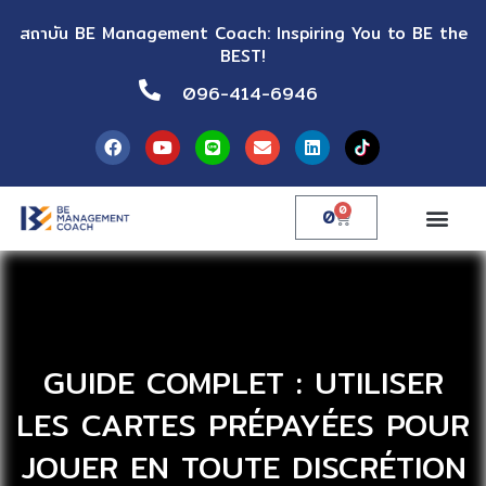
สถาบัน BE Management Coach: Inspiring You to BE the
BEST!
096-414-6946
0
0
GUIDE COMPLET : UTILISER
LES CARTES PRÉPAYÉES POUR
JOUER EN TOUTE DISCRÉTION