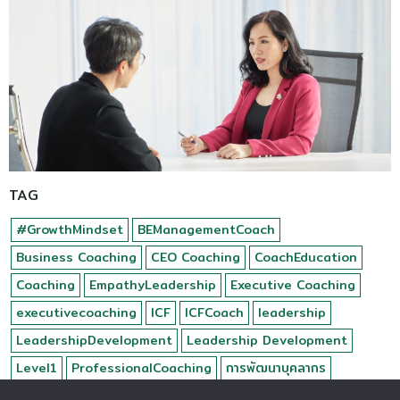
TAG
#GrowthMindset
BEManagementCoach
Business Coaching
CEO Coaching
CoachEducation
Coaching
EmpathyLeadership
Executive Coaching
executivecoaching
ICF
ICFCoach
leadership
LeadershipDevelopment
Leadership Development
Level1
ProfessionalCoaching
การพัฒนาบุคลากร
การพัฒนาผู้นำ
การพัฒนาองค์กร
การโค้ชผู้บริหารระดับสูง