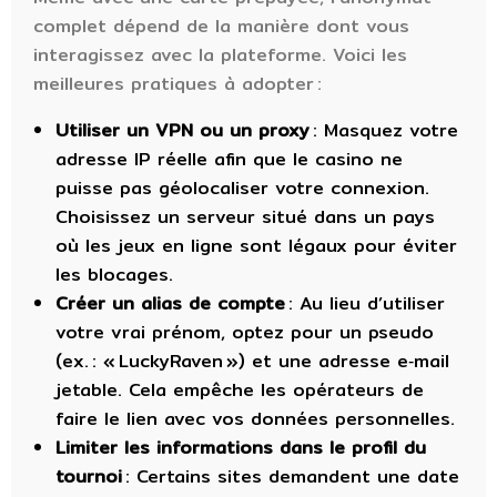
complet dépend de la manière dont vous
interagissez avec la plateforme. Voici les
meilleures pratiques à adopter :
Utiliser un VPN ou un proxy
: Masquez votre
adresse IP réelle afin que le casino ne
puisse pas géolocaliser votre connexion.
Choisissez un serveur situé dans un pays
où les jeux en ligne sont légaux pour éviter
les blocages.
Créer un alias de compte
: Au lieu d’utiliser
votre vrai prénom, optez pour un pseudo
(ex. : « LuckyRaven ») et une adresse e‑mail
jetable. Cela empêche les opérateurs de
faire le lien avec vos données personnelles.
Limiter les informations dans le profil du
tournoi
: Certains sites demandent une date