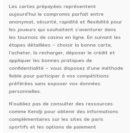
Les cartes prépayées représentent
aujourd’hui le compromis parfait entre
anonymat, sécurité, rapidité et flexibilité pour
les joueurs qui souhaitent s’aventurer dans
les tournois de casino en ligne. En suivant les
étapes détaillées – choisir la bonne carte,
l’acheter, la recharger, déposer le crédit et
appliquer les bonnes pratiques de
confidentialité – vous disposez d’une méthode
fiable pour participer à vos compétitions
préférées sans exposer vos données
personnelles.
N’oubliez pas de consulter des ressources
comme Kendji pour obtenir des informations
complémentaires sur les sites de paris
sportifs et les options de paiement