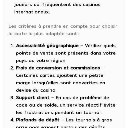
joueurs qui fréquentent des casinos
internationaux.
Les critères à prendre en compte pour choisir
la carte la plus adaptée sont :
Accessibilité géographique
– Vérifiez quels
points de vente sont présents dans votre
pays ou votre région.
Frais de conversion et commissions
–
Certaines cartes ajoutent une petite
marge lorsqu’elles sont converties en
devise du casino.
Support client
– En cas de problème de
code ou de solde, un service réactif évite
les frustrations pendant un tournoi.
Plafonds de dépôt
– Les tournois à gros
prize pool exigent parfois des dépôts