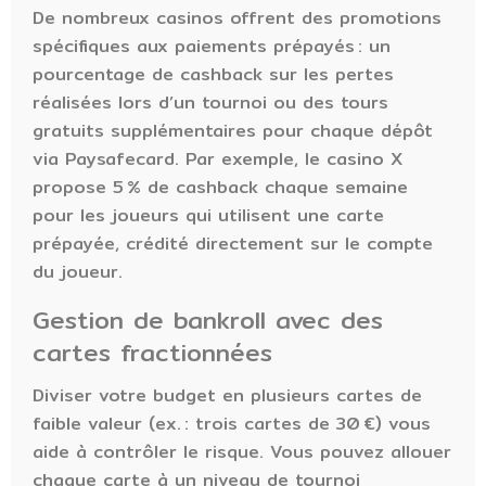
De nombreux casinos offrent des promotions
spécifiques aux paiements prépayés : un
pourcentage de cashback sur les pertes
réalisées lors d’un tournoi ou des tours
gratuits supplémentaires pour chaque dépôt
via Paysafecard. Par exemple, le casino X
propose 5 % de cashback chaque semaine
pour les joueurs qui utilisent une carte
prépayée, crédité directement sur le compte
du joueur.
Gestion de bankroll avec des
cartes fractionnées
Diviser votre budget en plusieurs cartes de
faible valeur (ex. : trois cartes de 30 €) vous
aide à contrôler le risque. Vous pouvez allouer
chaque carte à un niveau de tournoi