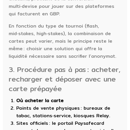
multi‑devise pour jouer sur des plateformes
qui facturent en GBP.
En fonction du type de tournoi (flash,
mid‑stakes, high‑stakes), la combinaison de
cartes peut varier, mais le principe reste le
même : choisir une solution qui offre la
liquidité nécessaire sans sacrifier l’anonymat.
3. Procédure pas à pas : acheter,
recharger et déposer avec une
carte prépayée
Où acheter la carte
Points de vente physiques : bureaux de
tabac, stations‑service, kiosques Relay.
Sites officiels : le portail Paysafecard