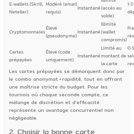
Illimité
E‑wallets (Skrill,
Modéré (email
1‑3
Instantané
(accès au
Neteller)
requis)
dé
solde)
Illimité
Élevé
Fra
Cryptomonnaies
Instantané
(wallet
(pseudonyme)
ré
compromis)
Limité au
0‑
Cartes
Élevé (code
Instantané
montant de
sel
prépayées
uniquement)
la carte
re
Les cartes prépayées se démarquent donc par
le combo anonymat + rapidité, tout en offrant
une maîtrise stricte du budget. Pour les
tournois où chaque seconde compte, ce
mélange de discrétion et d’efficacité
représente un avantage concurrentiel non
négligeable.
2. Choisir la bonne carte