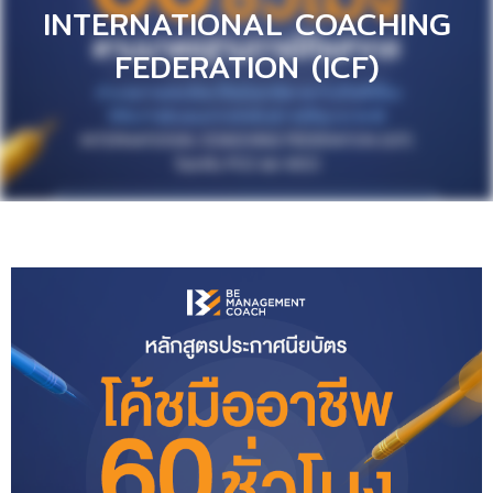
INTERNATIONAL COACHING
FEDERATION (ICF)