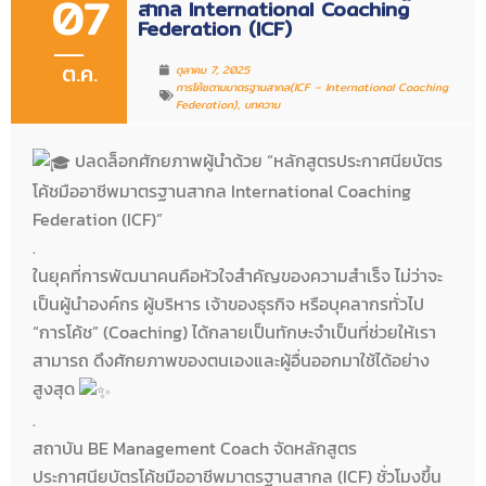
07
สากล International Coaching
Federation (ICF)
ต.ค.
ตุลาคม 7, 2025
การโค้ชตามมาตรฐานสากล(ICF – International Coaching
Federation)
,
บทความ
ปลดล็อกศักยภาพผู้นำด้วย “หลักสูตรประกาศนียบัตร
โค้ชมืออาชีพมาตรฐานสากล International Coaching
Federation (ICF)”
.
ในยุคที่การพัฒนาคนคือหัวใจสำคัญของความสำเร็จ ไม่ว่าจะ
เป็นผู้นำองค์กร ผู้บริหาร เจ้าของธุรกิจ หรือบุคลากรทั่วไป
“การโค้ช” (Coaching) ได้กลายเป็นทักษะจำเป็นที่ช่วยให้เรา
สามารถ ดึงศักยภาพของตนเองและผู้อื่นออกมาใช้ได้อย่าง
สูงสุด
.
สถาบัน BE Management Coach จัดหลักสูตร
ประกาศนียบัตรโค้ชมืออาชีพมาตรฐานสากล (ICF) ชั่วโมงขึ้น