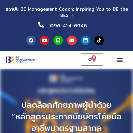
สถาบัน BE Management Coach: Inspiring You to BE the
BEST!
096-414-6946
0
0
ปลดล็อกศักยภาพผู้นำด้วย
“หลักสูตรประกาศนียบัตรโค้ชมือ
อาชีพมาตรฐานสากล