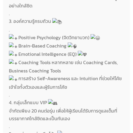
อย่างใกล้ชิด
.
3. องค์ความรู้ครบถ้วน
.
Positive Psychology (จิตวิทยาบวก)
Brain-Based Coaching
Emotional Intelligence (EQ)
Coaching Tools หลากหลาย เช่น Coaching Cards,
Business Coaching Tools
การสร้าง Self-Awareness และ Intuition ที่ช่วยให้โค้ช
เข้าใจทั้งตัวเองและผู้รับการโค้ช
.
4. กลุ่มเล็กแบบ VIP
จำกัดเพียง 20 คนต่อรุ่น เพื่อให้ผู้เรียนได้รับการดูแลเต็มที่
บรรยากาศใกล้ชิดและเป็นกันเอง
.