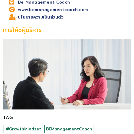
Be Management Coach
www.bemanagementcoach.com
นโยบายความเป็นส่วนตัว
การโค้ชผู้บริหาร
TAG
#GrowthMindset
BEManagementCoach