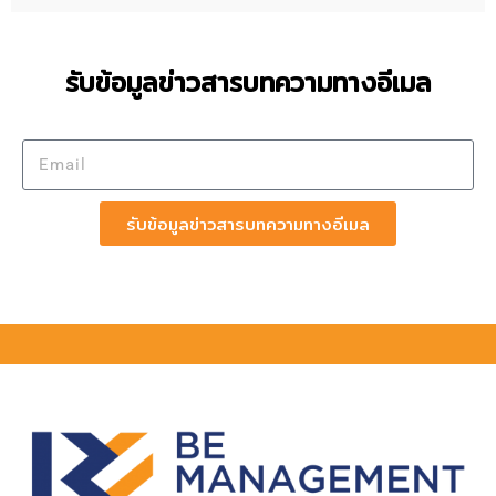
รับข้อมูลข่าวสารบทความทางอีเมล
รับข้อมูลข่าวสารบทความทางอีเมล