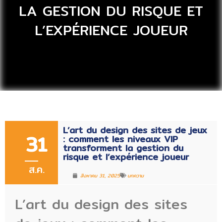
LA GESTION DU RISQUE ET
L’EXPÉRIENCE JOUEUR
L’art du design des sites de jeux
31
: comment les niveaux VIP
transforment la gestion du
risque et l’expérience joueur
ส.ค.
สิงหาคม 31, 2025
บทความ
L’art du design des sites