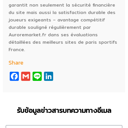
garantit non seulement la sécurité financière
du site mais aussi la satisfaction durable des
joueurs exigeants – avantage compétitif
durable souligné régulièrement par
Auroremarket.fr dans ses évaluations
détaillées des meilleurs sites de paris sportifs
France.​
Share
Facebook
Gmail
Line
LinkedIn
รับข้อมูลข่าวสารบทความทางอีเมล