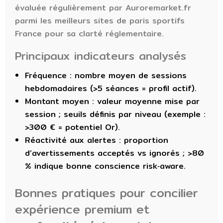
évaluée régulièrement par Auroremarket.fr
parmi les meilleurs sites de paris sportifs
France pour sa clarté réglementaire.
Principaux indicateurs analysés
Fréquence : nombre moyen de sessions
hebdomadaires (>5 séances = profil actif).
Montant moyen : valeur moyenne mise par
session ; seuils définis par niveau (exemple :
>300 € = potentiel Or).
Réactivité aux alertes : proportion
d’avertissements acceptés vs ignorés ; >80
% indique bonne conscience risk‑aware.
Bonnes pratiques pour concilier
expérience premium et