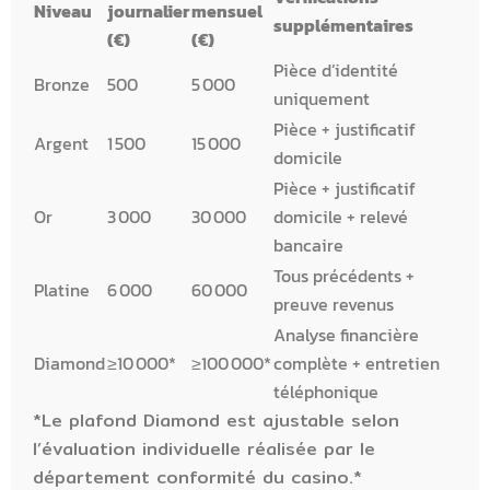
Niveau
journalier
mensuel
supplémentaires
(€)
(€)
Pièce d’identité
Bronze
500
5 000
uniquement
Pièce + justificatif
Argent
1 500
15 000
domicile
Pièce + justificatif
Or
3 000
30 000
domicile + relevé
bancaire
Tous précédents +
Platine
6 000
60 000
preuve revenus
Analyse financière
Diamond
≥10 000*
≥100 000*
complète + entretien
téléphonique
*Le plafond Diamond est ajustable selon
l’évaluation individuelle réalisée par le
département conformité du casino.*