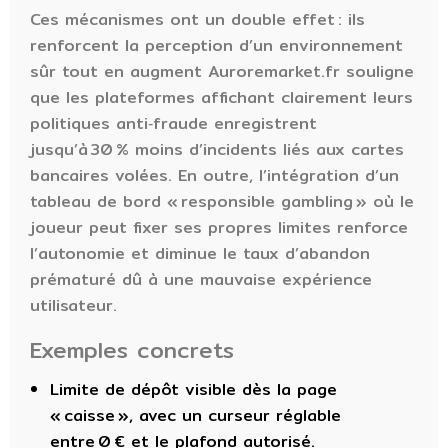
Ces mécanismes ont un double effet : ils
renforcent la perception d’un environnement
sûr tout en augment Auroremarket.fr souligne
que les plateformes affichant clairement leurs
politiques anti‑fraude enregistrent
jusqu’à 30 % moins d’incidents liés aux cartes
bancaires volées. En outre, l’intégration d’un
tableau de bord « responsible gambling » où le
joueur peut fixer ses propres limites renforce
l’autonomie et diminue le taux d’abandon
prématuré dû à une mauvaise expérience
utilisateur.
Exemples concrets
Limite de dépôt visible dès la page
« caisse », avec un curseur réglable
entre 0 € et le plafond autorisé.