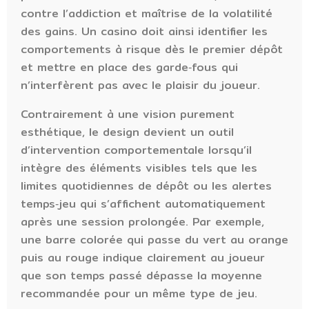
contre l’addiction et maîtrise de la volatilité
des gains. Un casino doit ainsi identifier les
comportements à risque dès le premier dépôt
et mettre en place des garde‑fous qui
n’interfèrent pas avec le plaisir du joueur.
Contrairement à une vision purement
esthétique, le design devient un outil
d’intervention comportementale lorsqu’il
intègre des éléments visibles tels que les
limites quotidiennes de dépôt ou les alertes
temps‑jeu qui s’affichent automatiquement
après une session prolongée. Par exemple,
une barre colorée qui passe du vert au orange
puis au rouge indique clairement au joueur
que son temps passé dépasse la moyenne
recommandée pour un même type de jeu.