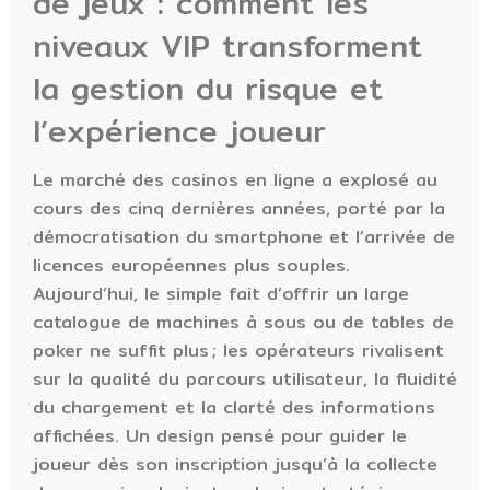
de jeux : comment les
niveaux VIP transforment
la gestion du risque et
l’expérience joueur
Le marché des casinos en ligne a explosé au
cours des cinq dernières années, porté par la
démocratisation du smartphone et l’arrivée de
licences européennes plus souples.
Aujourd’hui, le simple fait d’offrir un large
catalogue de machines à sous ou de tables de
poker ne suffit plus ; les opérateurs rivalisent
sur la qualité du parcours utilisateur, la fluidité
du chargement et la clarté des informations
affichées. Un design pensé pour guider le
joueur dès son inscription jusqu’à la collecte