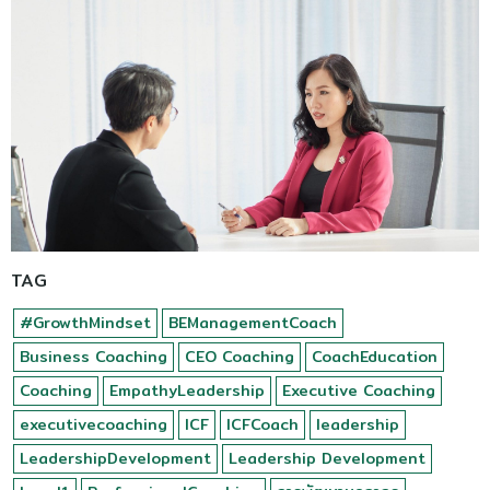
TAG
#GrowthMindset
BEManagementCoach
Business Coaching
CEO Coaching
CoachEducation
Coaching
EmpathyLeadership
Executive Coaching
executivecoaching
ICF
ICFCoach
leadership
LeadershipDevelopment
Leadership Development