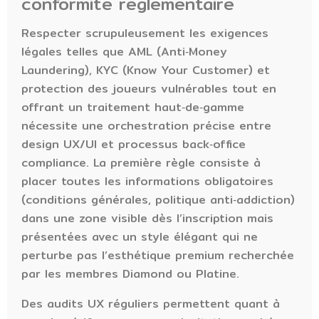
conformité réglementaire
Respecter scrupuleusement les exigences
légales telles que AML (Anti‑Money
Laundering), KYC (Know Your Customer) et
protection des joueurs vulnérables tout en
offrant un traitement haut‑de‑gamme
nécessite une orchestration précise entre
design UX/UI et processus back‑office
compliance. La première règle consiste à
placer toutes les informations obligatoires
(conditions générales, politique anti‑addiction)
dans une zone visible dès l’inscription mais
présentées avec un style élégant qui ne
perturbe pas l’esthétique premium recherchée
par les membres Diamond ou Platine.
Des audits UX réguliers permettent quant à