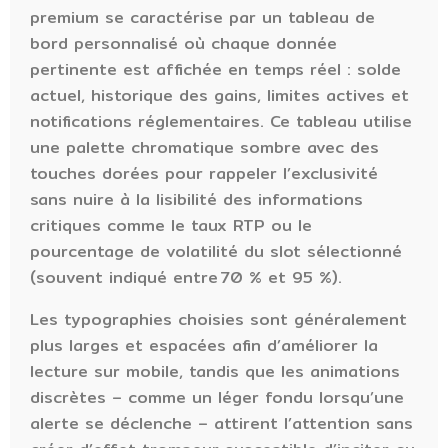
premium se caractérise par un tableau de
bord personnalisé où chaque donnée
pertinente est affichée en temps réel : solde
actuel, historique des gains, limites actives et
notifications réglementaires. Ce tableau utilise
une palette chromatique sombre avec des
touches dorées pour rappeler l’exclusivité
sans nuire à la lisibilité des informations
critiques comme le taux RTP ou le
pourcentage de volatilité du slot sélectionné
(souvent indiqué entre 70 % et 95 %).
Les typographies choisies sont généralement
plus larges et espacées afin d’améliorer la
lecture sur mobile, tandis que les animations
discrètes – comme un léger fondu lorsqu’une
alerte se déclenche – attirent l’attention sans