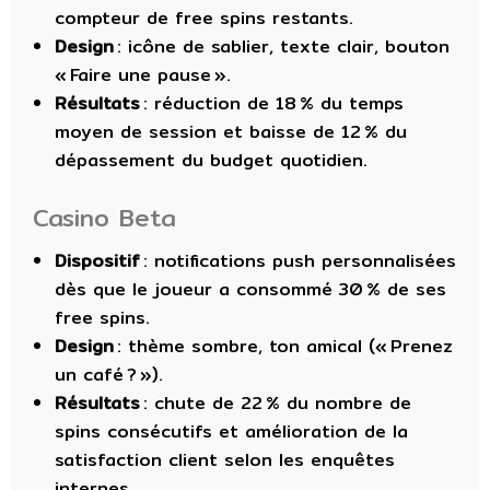
compteur de free spins restants.
Design
: icône de sablier, texte clair, bouton
« Faire une pause ».
Résultats
: réduction de 18 % du temps
moyen de session et baisse de 12 % du
dépassement du budget quotidien.
Casino Beta
Dispositif
: notifications push personnalisées
dès que le joueur a consommé 30 % de ses
free spins.
Design
: thème sombre, ton amical (« Prenez
un café ? »).
Résultats
: chute de 22 % du nombre de
spins consécutifs et amélioration de la
satisfaction client selon les enquêtes
internes.