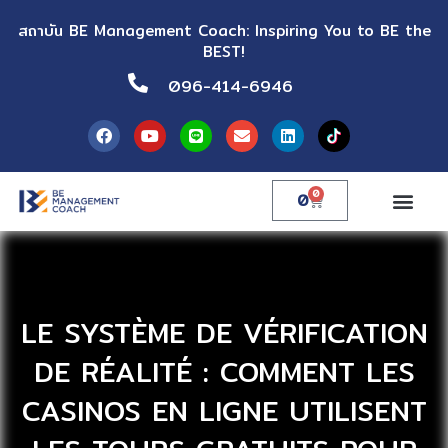
สถาบัน BE Management Coach: Inspiring You to BE the
BEST!
096-414-6946
0
0
LE SYSTÈME DE VÉRIFICATION
DE RÉALITÉ : COMMENT LES
CASINOS EN LIGNE UTILISENT