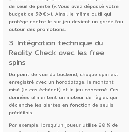
de seuil de perte (« Vous avez dépassé votre
budget de 50 € »). Ainsi, le même outil qui
protège contre le sur‑jeu devient un garde‑fou
autour des promotions.
3. Intégration technique du
Reality Check avec les free
spins
Du point de vue du backend, chaque spin est
enregistré avec un horodatage, le montant
misé (le cas échéant) et le jeu concerné. Ces
données alimentent un moteur de règles qui
déclenche les alertes en fonction de seuils
prédéfinis.
Par exemple, lorsqu’un joueur utilise 20 % de