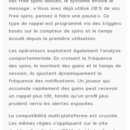
ses free spins alloués, le système envoie le
message : « Vous avez déjà utilisé 20 % de vos
free spins, pensez à faire une pause ». Ce
type de rappel est programmé via des triggers
basés sur le compteur de spins et le temps
écoulé depuis la première utilisation.
Les opérateurs exploitent également l’analyse
comportementale. En croisant la fréquence
des spins, le montant des gains et le temps de
session, ils ajustent dynamiquement la
fréquence des notifications. Un joueur qui
accumule rapidement des gains peut recevoir
un rappel plus tôt, tandis qu’un profil plus
prudent verra les alertes espacées.
La compatibilité multi‑plateforme est cruciale.
Les mêmes règles s’appliquent sur le site