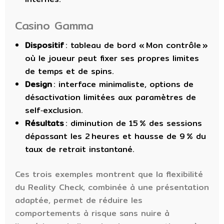
Casino Gamma
Dispositif
: tableau de bord « Mon contrôle »
où le joueur peut fixer ses propres limites
de temps et de spins.
Design
: interface minimaliste, options de
désactivation limitées aux paramètres de
self‑exclusion.
Résultats
: diminution de 15 % des sessions
dépassant les 2 heures et hausse de 9 % du
taux de retrait instantané.
Ces trois exemples montrent que la flexibilité
du Reality Check, combinée à une présentation
adaptée, permet de réduire les
comportements à risque sans nuire à