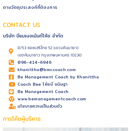
ตามวัตถุประสงค์​ที่ต้องการ
CONTACT US
บริษัท บีแมเนจเม้นท์โค้ช จำกัด
8/53 ซอยเสรีไทย 52 แขวงคันนายาว
เขตคันนายาว กรุงเทพมหานคร 10230
096-414-6946
khanittha@bmccoach.com
Be Management Coach by Khanittha
Coach Bee โค้ชบี ขนิษฐา
Be Management Coach
www.bemanagementcoach.com
นโยบายความเป็นส่วนตัว
การโค้ชผู้บริหาร