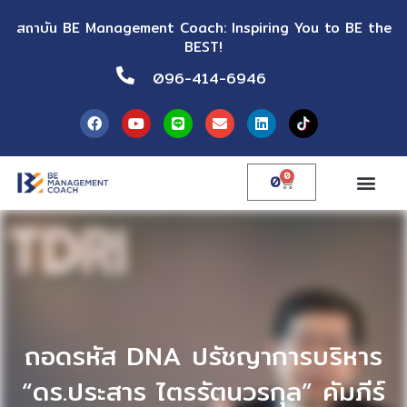
สถาบัน BE Management Coach: Inspiring You to BE the
BEST!
096-414-6946
0
0
ถอดรหัส DNA ปรัชญาการบริหาร
“ดร.ประสาร ไตรรัตนวรกุล” คัมภีร์