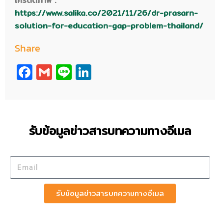
เครดิตภาพ :
https://www.salika.co/2021/11/26/dr-prasarn-
solution-for-education-gap-problem-thailand/
Share
Facebook
Gmail
Line
LinkedIn
รับข้อมูลข่าวสารบทความทางอีเมล
รับข้อมูลข่าวสารบทความทางอีเมล