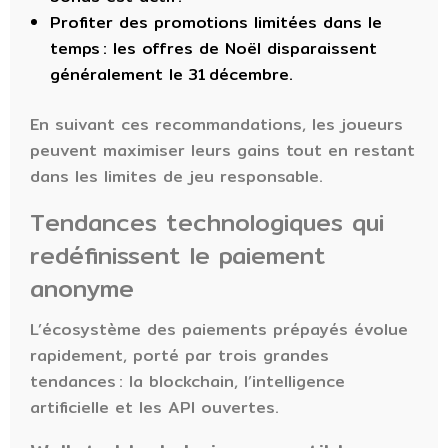
Profiter des promotions limitées dans le
temps : les offres de Noël disparaissent
généralement le 31 décembre.
En suivant ces recommandations, les joueurs
peuvent maximiser leurs gains tout en restant
dans les limites de jeu responsable.
Tendances technologiques qui
redéfinissent le paiement
anonyme
L’écosystème des paiements prépayés évolue
rapidement, porté par trois grandes
tendances : la blockchain, l’intelligence
artificielle et les API ouvertes.