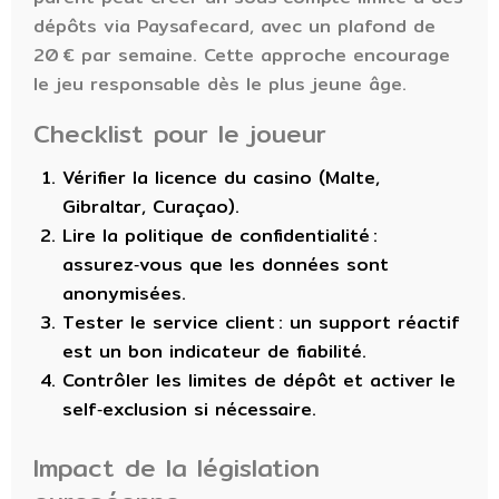
dépôts via Paysafecard, avec un plafond de
20 € par semaine. Cette approche encourage
le jeu responsable dès le plus jeune âge.
Checklist pour le joueur
Vérifier la licence du casino (Malte,
Gibraltar, Curaçao).
Lire la politique de confidentialité :
assurez‑vous que les données sont
anonymisées.
Tester le service client : un support réactif
est un bon indicateur de fiabilité.
Contrôler les limites de dépôt et activer le
self‑exclusion si nécessaire.
Impact de la législation