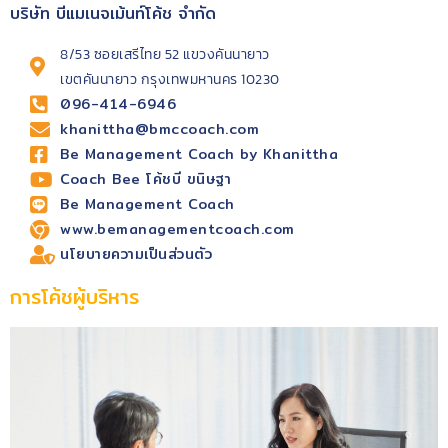
บริษัท บีแมเนจเม้นท์โค้ช จำกัด
8/53 ซอยเสรีไทย 52 แขวงคันนายาว
เขตคันนายาว กรุงเทพมหานคร 10230
096-414-6946
khanittha@bmccoach.com
Be Management Coach by Khanittha
Coach Bee โค้ชบี ขนิษฐา
Be Management Coach
www.bemanagementcoach.com
นโยบายความเป็นส่วนตัว
การโค้ชผู้บริหาร