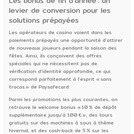
Les bonus de fin d’année : un
levier de conversion pour les
solutions prépayées
Les opérateurs de casino voient dans les
paiements prépayés une opportunité d’attirer
de nouveaux joueurs pendant la saison des
fêtes. Ainsi, ils conçoivent des offres
spéciales qui ne nécessitent pas de
vérification d’identité approfondie, ce qui
correspond parfaitement à l’esprit « sans
tracas » de Paysafecard.
Parmi les promotions les plus courantes, on
retrouve le welcome bonus « 10 % de dépôt
supplémentaire jusqu’à 100 € », des tours
gratuits sur des machines à sous à thème
hivernal, et des cash‑back de 5 % sur les