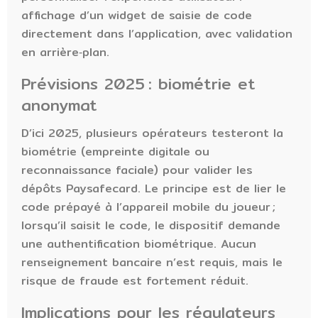
affichage d’un widget de saisie de code
directement dans l’application, avec validation
en arrière‑plan.
Prévisions 2025 : biométrie et
anonymat
D’ici 2025, plusieurs opérateurs testeront la
biométrie (empreinte digitale ou
reconnaissance faciale) pour valider les
dépôts Paysafecard. Le principe est de lier le
code prépayé à l’appareil mobile du joueur ;
lorsqu’il saisit le code, le dispositif demande
une authentification biométrique. Aucun
renseignement bancaire n’est requis, mais le
risque de fraude est fortement réduit.
Implications pour les régulateurs