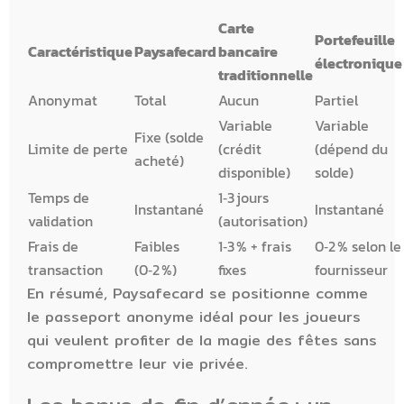
Carte
Portefeuille
Caractéristique
Paysafecard
bancaire
électronique
traditionnelle
Anonymat
Total
Aucun
Partiel
Variable
Variable
Fixe (solde
Limite de perte
(crédit
(dépend du
acheté)
disponible)
solde)
Temps de
1‑3 jours
Instantané
Instantané
validation
(autorisation)
Frais de
Faibles
1‑3 % + frais
0‑2 % selon le
transaction
(0‑2 %)
fixes
fournisseur
En résumé, Paysafecard se positionne comme
le passeport anonyme idéal pour les joueurs
qui veulent profiter de la magie des fêtes sans
compromettre leur vie privée.