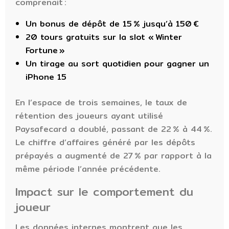
comprenait :
Un bonus de dépôt de 15 % jusqu’à 150 €
20 tours gratuits sur la slot « Winter
Fortune »
Un tirage au sort quotidien pour gagner un
iPhone 15
En l’espace de trois semaines, le taux de
rétention des joueurs ayant utilisé
Paysafecard a doublé, passant de 22 % à 44 %.
Le chiffre d’affaires généré par les dépôts
prépayés a augmenté de 27 % par rapport à la
même période l’année précédente.
Impact sur le comportement du
joueur
Les données internes montrent que les