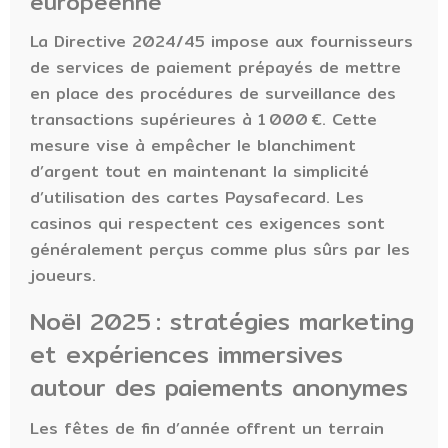
européenne
La Directive 2024/45 impose aux fournisseurs
de services de paiement prépayés de mettre
en place des procédures de surveillance des
transactions supérieures à 1 000 €. Cette
mesure vise à empêcher le blanchiment
d’argent tout en maintenant la simplicité
d’utilisation des cartes Paysafecard. Les
casinos qui respectent ces exigences sont
généralement perçus comme plus sûrs par les
joueurs.
Noël 2025 : stratégies marketing
et expériences immersives
autour des paiements anonymes
Les fêtes de fin d’année offrent un terrain