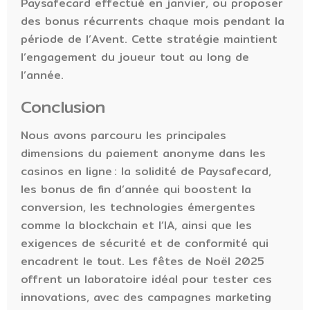
Paysafecard effectué en janvier, ou proposer
des bonus récurrents chaque mois pendant la
période de l’Avent. Cette stratégie maintient
l’engagement du joueur tout au long de
l’année.
Conclusion
Nous avons parcouru les principales
dimensions du paiement anonyme dans les
casinos en ligne : la solidité de Paysafecard,
les bonus de fin d’année qui boostent la
conversion, les technologies émergentes
comme la blockchain et l’IA, ainsi que les
exigences de sécurité et de conformité qui
encadrent le tout. Les fêtes de Noël 2025
offrent un laboratoire idéal pour tester ces
innovations, avec des campagnes marketing