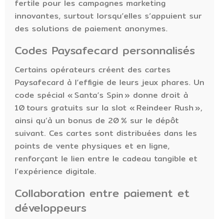
fertile pour les campagnes marketing
innovantes, surtout lorsqu’elles s’appuient sur
des solutions de paiement anonymes.
Codes Paysafecard personnalisés
Certains opérateurs créent des cartes
Paysafecard à l’effigie de leurs jeux phares. Un
code spécial « Santa’s Spin » donne droit à
10 tours gratuits sur la slot « Reindeer Rush »,
ainsi qu’à un bonus de 20 % sur le dépôt
suivant. Ces cartes sont distribuées dans les
points de vente physiques et en ligne,
renforçant le lien entre le cadeau tangible et
l’expérience digitale.
Collaboration entre paiement et
développeurs