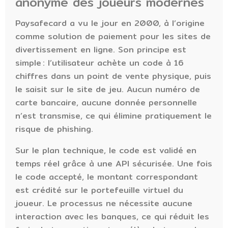
anonyme des joueurs modernes
Paysafecard a vu le jour en 2000, à l’origine
comme solution de paiement pour les sites de
divertissement en ligne. Son principe est
simple : l’utilisateur achète un code à 16
chiffres dans un point de vente physique, puis
le saisit sur le site de jeu. Aucun numéro de
carte bancaire, aucune donnée personnelle
n’est transmise, ce qui élimine pratiquement le
risque de phishing.
Sur le plan technique, le code est validé en
temps réel grâce à une API sécurisée. Une fois
le code accepté, le montant correspondant
est crédité sur le portefeuille virtuel du
joueur. Le processus ne nécessite aucune
interaction avec les banques, ce qui réduit les