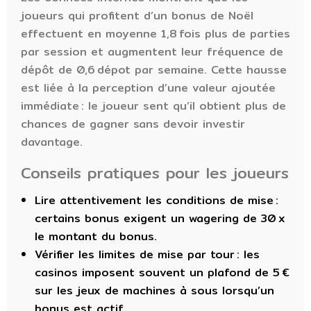
joueurs qui profitent d’un bonus de Noël
effectuent en moyenne 1,8 fois plus de parties
par session et augmentent leur fréquence de
dépôt de 0,6 dépot par semaine. Cette hausse
est liée à la perception d’une valeur ajoutée
immédiate : le joueur sent qu’il obtient plus de
chances de gagner sans devoir investir
davantage.
Conseils pratiques pour les joueurs
Lire attentivement les conditions de mise :
certains bonus exigent un wagering de 30 x
le montant du bonus.
Vérifier les limites de mise par tour : les
casinos imposent souvent un plafond de 5 €
sur les jeux de machines à sous lorsqu’un
bonus est actif.