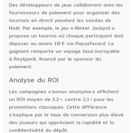
Des développeurs de jeux collaborent avec les
fournisseurs de paiement pour organiser des
tournois en direct pendant les soirées de
Noël. Par exemple, le jeu « Winter Jackpot »
propose un tournoi où chaque participant doit
déposer au moins 10 € via Paysafecard. Le
gagnant remporte un voyage tout‑incroyable
à Reykjavik, financé par le sponsor du
paiement.
Analyse du ROI
Les campagnes « bonus anonyme » affichent
un ROI moyen de 3,2 ×, contre 2,1 × pour les
promotions classiques. Cette différence
s’explique par le taux de conversion plus élevé
des joueurs qui apprécient la rapidité et la
confidentialité du dépôt.