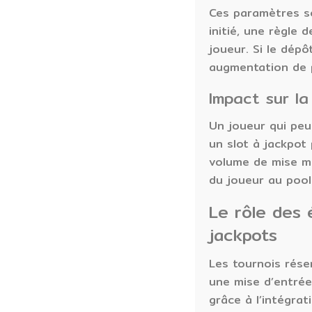
Ces paramètres s
initié, une règle
joueur. Si le dép
augmentation de p
Impact sur la
Un joueur qui pe
un slot à jackpot
volume de mise mu
du joueur au pool 
Le rôle des 
jackpots
Les tournois rése
une mise d’entrée
grâce à l’intégrat