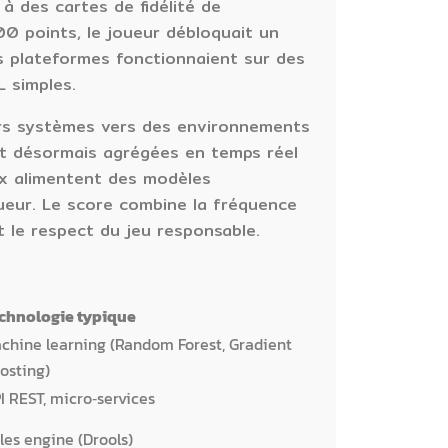
à des cartes de fidélité de
00 points, le joueur débloquait un
es plateformes fonctionnaient sur des
 simples.
urs systèmes vers des environnements
nt désormais agrégées en temps réel
ux alimentent des modèles
oueur. Le score combine la fréquence
 le respect du jeu responsable.
chnologie typique
chine learning (Random Forest, Gradient
osting)
I REST, micro‑services
les engine (Drools)