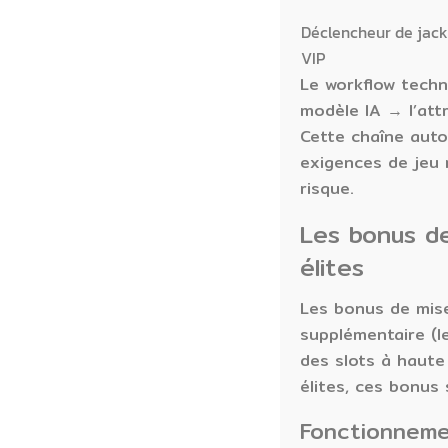
Déclencheur de jac
VIP
Le workflow techni
modèle IA → l’att
Cette chaîne auto
exigences de jeu 
risque.
Les bonus de
élites
Les bonus de mise
supplémentaire (l
des slots à haute 
élites, ces bonus
Fonctionneme