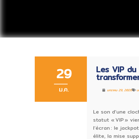
Les VIP du 
29
transformen
ม.ค.
มกราคม 29, 2026
บ
Le son d’une cloch
statut « VIP » vie
l’écran : le jackp
élite, la mise su