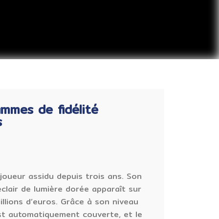
ammes de fidélité
s
 joueur assidu depuis trois ans. Son
éclair de lumière dorée apparaît sur
illions d’euros. Grâce à son niveau
est automatiquement couverte, et le