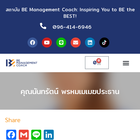
สถาบัน BE Management Coach: Inspiring You to BE the
BEST!
096-414-6946
0
0
คุณนันทรัตน์ พรหมเมเมฆประธาน
Share
Facebook
Gmail
Line
LinkedIn