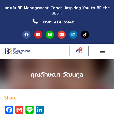
สถาบัน BE Management Coach: Inspiring You to BE the
BEST!
096-414-6946
0
0
คุณลักษณา วัฒนกุล
Share
Facebook
Gmail
Line
LinkedIn