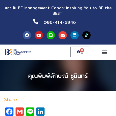
สถาบัน BE Management Coach: Inspiring You to BE the
BEST!
096-414-6946
0
0
คุณพิมพ์ลักษณ์ ชูมินทร์
Share
Facebook
Gmail
Line
LinkedIn