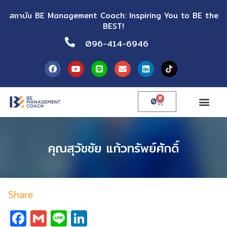
สถาบัน BE Management Coach: Inspiring You to BE the
BEST!
096-414-6946
0
0
คุณสุวัชชัย แก้วทรัพย์ศักดิ์
Share
Facebook
Gmail
Line
LinkedIn