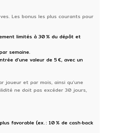
ives. Les bonus les plus courants pour
lement limités à 30 % du dépôt et
 par semaine.
ntrée d’une valeur de 5 €, avec un
r joueur et par mois, ainsi qu’une
idité ne doit pas excéder 30 jours,
plus favorable (ex. : 10 % de cash‑back