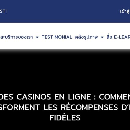
เข้าส
ST!
และบริการของเรา
TESTIMONIAL
คลังรูปภาพ
สื่อ E-LE
ES CASINOS EN LIGNE : COMME
SFORMENT LES RÉCOMPENSES D’
FIDÈLES