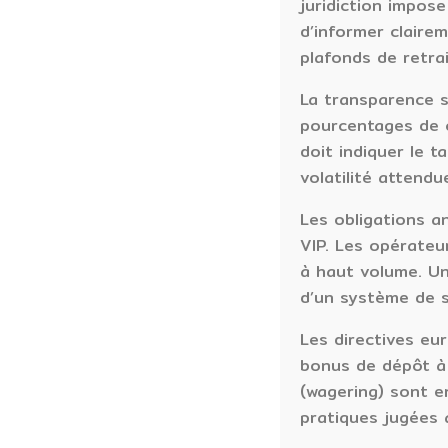
juridiction impos
d’informer claire
plafonds de retrai
La transparence s
pourcentages de c
doit indiquer le 
volatilité attendu
Les obligations a
VIP. Les opérateur
à haut volume. Un
d’un système de s
Les directives eu
bonus de dépôt à
(wagering) sont e
pratiques jugées 