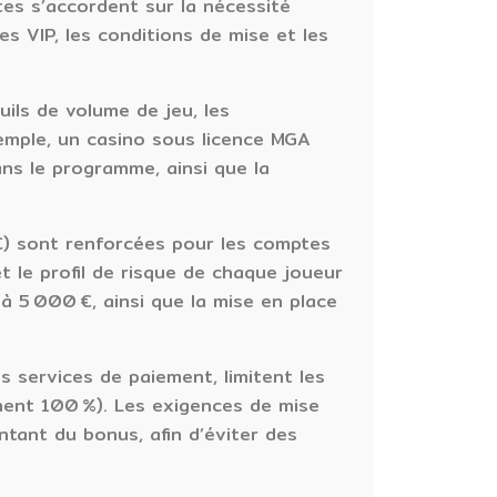
tes s’accordent sur la nécessité
s VIP, les conditions de mise et les
uils de volume de jeu, les
xemple, un casino sous licence MGA
ans le programme, ainsi que la
YC) sont renforcées pour les comptes
et le profil de risque de chaque joueur
à 5 000 €, ainsi que la mise en place
s services de paiement, limitent les
ent 100 %). Les exigences de mise
ntant du bonus, afin d’éviter des