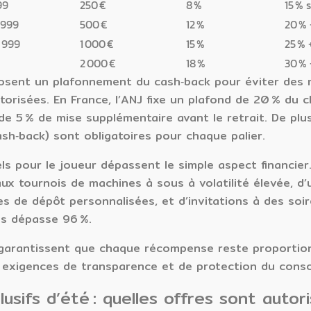
99
250 €
8 %
15 % 
 999
500 €
12 %
20 % 
 999
1 000 €
15 %
25 % 
2 000 €
18 %
30 % 
osent un plafonnement du cash‑back pour éviter des r
torisées. En France, l’ANJ fixe un plafond de 20 % du c
e 5 % de mise supplémentaire avant le retrait. De plu
sh‑back) sont obligatoires pour chaque palier.
ls pour le joueur dépassent le simple aspect financier
 aux tournois de machines à sous à volatilité élevée, 
es de dépôt personnalisées, et d’invitations à des soi
és dépasse 96 %.
arantissent que chaque récompense reste proportionn
s exigences de transparence et de protection du con
lusifs d’été : quelles offres sont aut