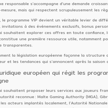
uxe responsable s’accompagne d’une demande croissan
r‑mesure, mais qui respectent scrupuleusement les règl
 le programme VIP devient un véritable levier de diffé
 invitations à des événements exclusifs, bonus personn
qui souhaitent explorer ces offres en toute confiance, 
onstitue une première ressource utile, notamment pour 
e transparentes.
ent la législation européenne façonne la structure de
eur et les tendances qui s’annoncent après la saison 
juridique européen qui régit les progr
igne
i souhaitent proposer leurs services aux joueurs fran
autorité reconnue : Malte Gaming Authority (MGA), Gib
les acteurs implantés localement, l’Autorité National