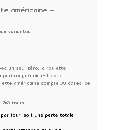
tte américaine –
eux variantes.
ec un seul zéro, la roulette
n pari rouge/noir est donc
ulette américaine compte 38 cases, ce
 100 tours.
 par tour, soit une perte totale