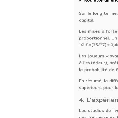
Roulette améric
Sur le long terme
capital.
Les mises à forte 
proportionnel. Un
10 € × (35/37) ≈ 9,
Les joueurs « avan
à l’extérieur), p
la probabilité de 
En résumé, la dif
supérieurs pour l
4. L’expérie
Les studios de li
des fournisseurs 