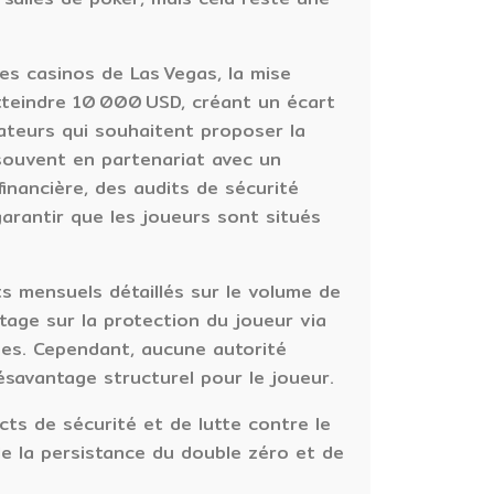
es casinos de Las Vegas, la mise
atteindre 10 000 USD, créant un écart
ateurs qui souhaitent proposer la
 souvent en partenariat avec un
inancière, des audits de sécurité
arantir que les joueurs sont situés
s mensuels détaillés sur le volume de
tage sur la protection du joueur via
es. Cependant, aucune autorité
ésavantage structurel pour le joueur.
ects de sécurité et de lutte contre le
de la persistance du double zéro et de