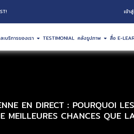
เข้าส
ST!
และบริการของเรา
TESTIMONIAL
คลังรูปภาพ
สื่อ E-LE
NNE EN DIRECT : POURQUOI LE
E MEILLEURES CHANCES QUE L