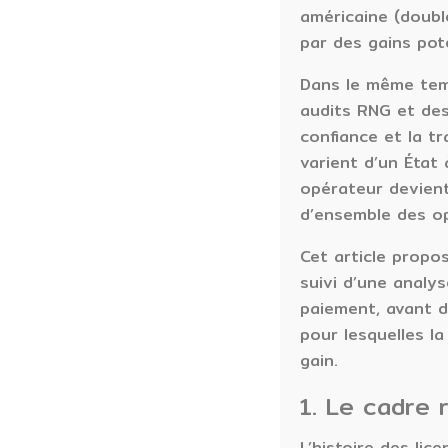
américaine (double
par des gains pote
Dans le même temp
audits RNG et des
confiance et la t
varient d’un État 
opérateur devient
d’ensemble des op
Cet article propos
suivi d’une analys
paiement, avant d
pour lesquelles la
gain.
1. Le cadre 
L’histoire des li