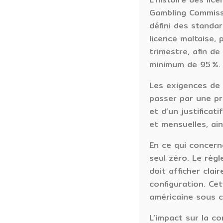
Gambling Commiss
défini des standa
licence maltaise,
trimestre, afin d
minimum de 95 %.
Les exigences de 
passer par une pro
et d’un justifica
et mensuelles, ain
En ce qui concern
seul zéro. Le règ
doit afficher clai
configuration. Ce
américaine sous c
L’impact sur la c