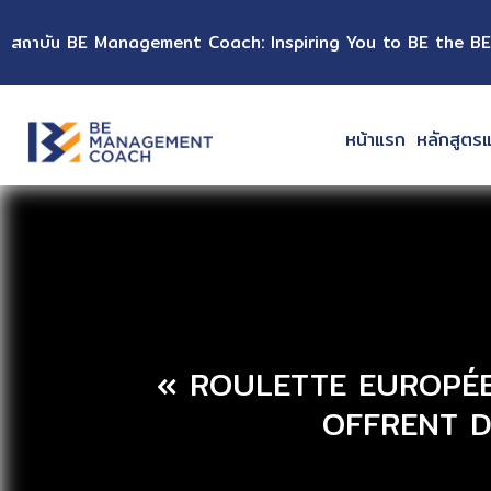
สถาบัน BE Management Coach: Inspiring You to BE the BE
หน้าแรก
หลักสูตร
« ROULETTE EUROPÉE
OFFRENT D