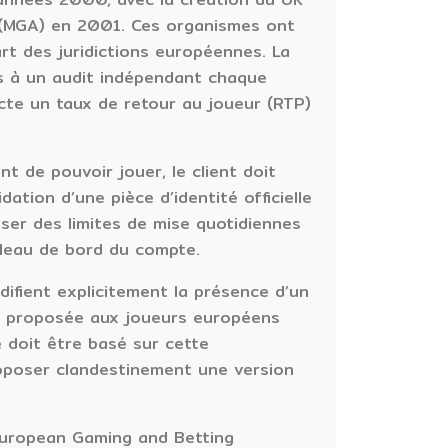
 (MGA) en 2001. Ces organismes ont
rt des juridictions européennes. La
is à un audit indépendant chaque
cte un taux de retour au joueur (RTP)
t de pouvoir jouer, le client doit
dation d’une pièce d’identité officielle
oser des limites de mise quotidiennes
ableau de bord du compte.
ifient explicitement la présence d’un
te proposée aux joueurs européens
e doit être basé sur cette
roposer clandestinement une version
’European Gaming and Betting