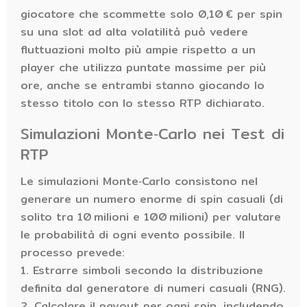
giocatore che scommette solo 0,10 € per spin
su una slot ad alta volatilità può vedere
fluttuazioni molto più ampie rispetto a un
player che utilizza puntate massime per più
ore, anche se entrambi stanno giocando lo
stesso titolo con lo stesso RTP dichiarato.
Simulazioni Monte‑Carlo nei Test di
RTP
Le simulazioni Monte‑Carlo consistono nel
generare un numero enorme di spin casuali (di
solito tra 10 milioni e 100 milioni) per valutare
le probabilità di ogni evento possibile. Il
processo prevede:
1. Estrarre simboli secondo la distribuzione
definita dal generatore di numeri casuali (RNG).
2. Calcolare il payout per ogni spin, includendo