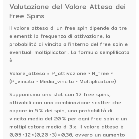
Valutazione del Valore Atteso dei
Free Spins
Il valore atteso di un free spin dipende da tre
elementi: la frequenza di attivazione, la
probabilità di vincita all’interno del free spin e
eventuali moltiplicatori. La formula semplificata
è:
Valore_atteso = P_attivazione × N_free ×
(P_vincita × Media_vincita × Moltiplicatore)
Supponiamo una slot con 12 free spins,
attivabili con una combinazione scatter che
appare in 5 % dei spin, una probabilità di
vincita media del 20 % per ogni free spin e un
moltiplicatore medio di 3 x. Il valore atteso è
0,05 × 12 × (0,20 × 3) = 0,36, ovvero un aumento