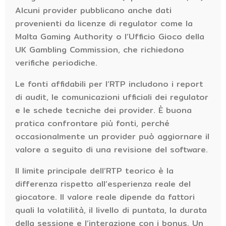
Alcuni provider pubblicano anche dati
provenienti da licenze di regulator come la
Malta Gaming Authority o l’Ufficio Gioco della
UK Gambling Commission, che richiedono
verifiche periodiche.
Le fonti affidabili per l’RTP includono i report
di audit, le comunicazioni ufficiali dei regulator
e le schede tecniche dei provider. È buona
pratica confrontare più fonti, perché
occasionalmente un provider può aggiornare il
valore a seguito di una revisione del software.
Il limite principale dell’RTP teorico è la
differenza rispetto all’esperienza reale del
giocatore. Il valore reale dipende da fattori
quali la volatilità, il livello di puntata, la durata
della sessione e l’interazione con i bonus. Un