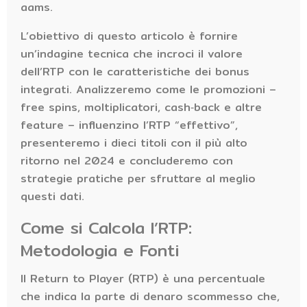
aams.
L’obiettivo di questo articolo è fornire
un’indagine tecnica che incroci il valore
dell’RTP con le caratteristiche dei bonus
integrati. Analizzeremo come le promozioni –
free spins, moltiplicatori, cash‑back e altre
feature – influenzino l’RTP “effettivo”,
presenteremo i dieci titoli con il più alto
ritorno nel 2024 e concluderemo con
strategie pratiche per sfruttare al meglio
questi dati.
Come si Calcola l’RTP:
Metodologia e Fonti
Il Return to Player (RTP) è una percentuale
che indica la parte di denaro scommesso che,