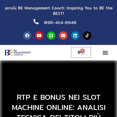
สถาบัน BE Management Coach: Inspiring You to BE the
BEST!
096-414-6946
0
0
RTP E BONUS NEI SLOT
MACHINE ONLINE: ANALISI