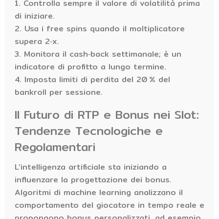
1. Controlla sempre il valore di volatilità prima
di iniziare.
2. Usa i free spins quando il moltiplicatore
supera 2‑x.
3. Monitora il cash‑back settimanale; è un
indicatore di profitto a lungo termine.
4. Imposta limiti di perdita del 20 % del
bankroll per sessione.
Il Futuro di RTP e Bonus nei Slot:
Tendenze Tecnologiche e
Regolamentari
L’intelligenza artificiale sta iniziando a
influenzare la progettazione dei bonus.
Algoritmi di machine learning analizzano il
comportamento del giocatore in tempo reale e
propongono bonus personalizzati, ad esempio