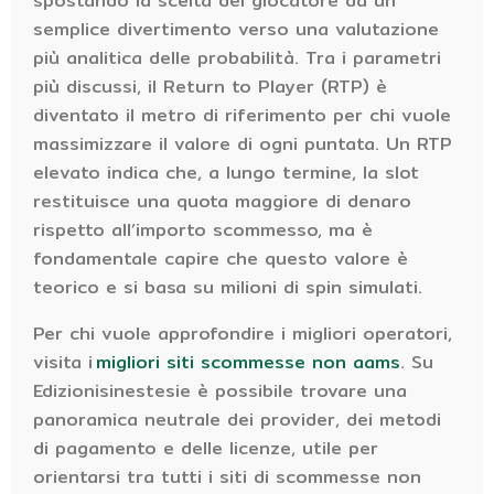
spostando la scelta del giocatore da un
semplice divertimento verso una valutazione
più analitica delle probabilità. Tra i parametri
più discussi, il Return to Player (RTP) è
diventato il metro di riferimento per chi vuole
massimizzare il valore di ogni puntata. Un RTP
elevato indica che, a lungo termine, la slot
restituisce una quota maggiore di denaro
rispetto all’importo scommesso, ma è
fondamentale capire che questo valore è
teorico e si basa su milioni di spin simulati.
Per chi vuole approfondire i migliori operatori,
visita i
migliori siti scommesse non aams
. Su
Edizionisinestesie è possibile trovare una
panoramica neutrale dei provider, dei metodi
di pagamento e delle licenze, utile per
orientarsi tra tutti i siti di scommesse non