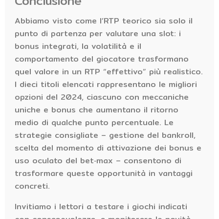
Conclusione
Abbiamo visto come l’RTP teorico sia solo il
punto di partenza per valutare una slot: i
bonus integrati, la volatilità e il
comportamento del giocatore trasformano
quel valore in un RTP “effettivo” più realistico.
I dieci titoli elencati rappresentano le migliori
opzioni del 2024, ciascuno con meccaniche
uniche e bonus che aumentano il ritorno
medio di qualche punto percentuale. Le
strategie consigliate – gestione del bankroll,
scelta del momento di attivazione dei bonus e
uso oculato del bet‑max – consentono di
trasformare queste opportunità in vantaggi
concreti.
Invitiamo i lettori a testare i giochi indicati