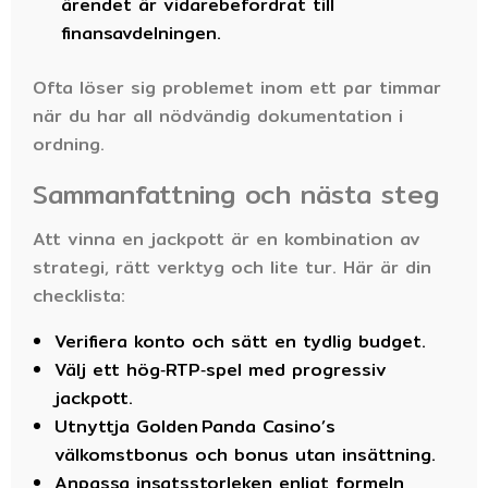
ärendet är vidarebefordrat till
finansavdelningen.
Ofta löser sig problemet inom ett par timmar
när du har all nödvändig dokumentation i
ordning.
Sammanfattning och nästa steg
Att vinna en jackpott är en kombination av
strategi, rätt verktyg och lite tur. Här är din
checklista:
Verifiera konto och sätt en tydlig budget.
Välj ett hög‑RTP‑spel med progressiv
jackpott.
Utnyttja Golden Panda Casino’s
välkomstbonus och bonus utan insättning.
Anpassa insatsstorleken enligt formeln