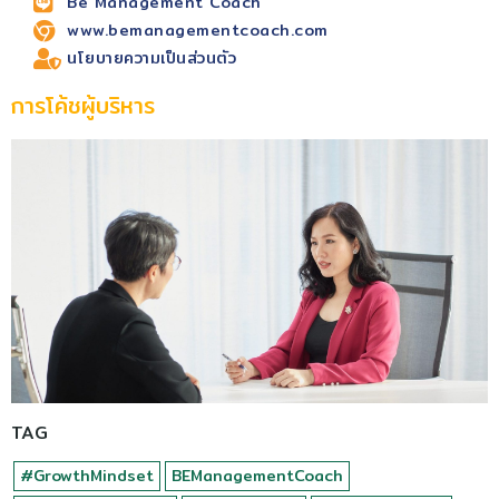
Be Management Coach
www.bemanagementcoach.com
นโยบายความเป็นส่วนตัว
การโค้ชผู้บริหาร
TAG
#GrowthMindset
BEManagementCoach