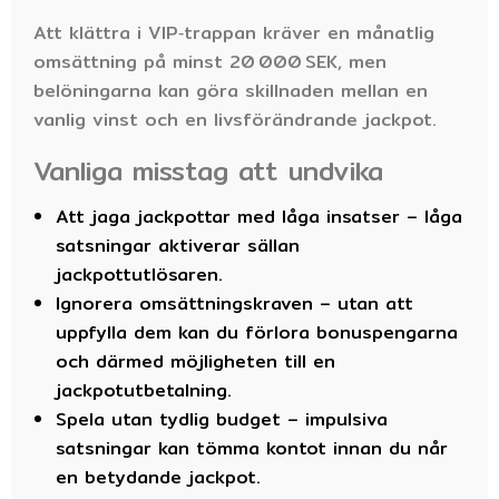
Att klättra i VIP‑trappan kräver en månatlig
omsättning på minst 20 000 SEK, men
belöningarna kan göra skillnaden mellan en
vanlig vinst och en livsförändrande jackpot.
Vanliga misstag att undvika
Att jaga jackpottar med låga insatser – låga
satsningar aktiverar sällan
jackpottutlösaren.
Ignorera omsättningskraven – utan att
uppfylla dem kan du förlora bonuspengarna
och därmed möjligheten till en
jackpotutbetalning.
Spela utan tydlig budget – impulsiva
satsningar kan tömma kontot innan du når
en betydande jackpot.