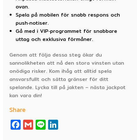
ovan.
Spela på mobilen för snabb respons och
push‑notiser.
Gå med i VIP‑programmet för snabbare
uttag och exklusiva förmåner.
Genom att följa dessa steg ökar du
sannolikheten att nå den stora vinsten utan
onödiga risker. Kom ihåg att alltid spela
ansvarsfullt och sätta gränser för ditt
spelande. Lycka till på jakten – nästa jackpot
kan vara din!
Share
Facebook
Gmail
Line
LinkedIn