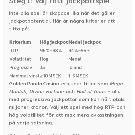
Steg 1: Välj rätt jackpottspel
Inte alla spel är skapade lika när det gäller
jackpotpotential. Här är några kriterier att
titta på:
Kriterium
Hög jackpot
Medel jackpot
RTP
96 %–98 %
94 %–96 %
Volatilitet
Hög
Medel
Progressiv
Ja
Ibland
Maximal vinst
≥ 10 M SEK
1–5 M SEK
Golden Panda Casino erbjuder titlar som
Mega
Moolah
,
Divine Fortune
och
Hall of Gods
– alla
med progressiva jackpottar som kan nå tiotals
miljoner kronor. Välj ett spel med hög RTP och
hög volatilitet för att maximera avkastningen
på varje satsning.