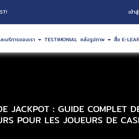
เข้าส
ST!
และบริการของเรา
TESTIMONIAL
คลังรูปภาพ
สื่อ E-LE
DE JACKPOT : GUIDE COMPLET DE
URS POUR LES JOUEURS DE CASI