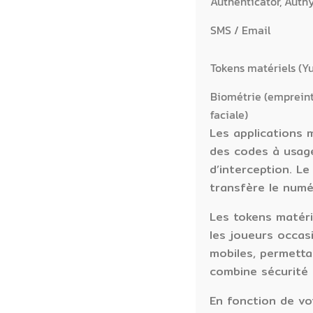
Authenticator, Auth
SMS / Email
Tokens matériels (Y
Biométrie (empreint
faciale)
Les applications m
des codes à usage
d’interception. Le
transfère le numé
Les tokens matérie
les joueurs occasi
mobiles, permetta
combine sécurité e
En fonction de vo