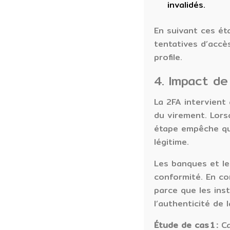
invalidés.
En suivant ces ét
tentatives d’accè
profile.
4. Impact de
La 2FA intervient
du virement. Lorsq
étape empêche qu
légitime.
Les banques et le
conformité. En co
parce que les ins
l’authenticité de 
Étude de cas 1 :
Ca