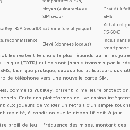
y)
temporaires à 30 s)
Moyen (vulnérable au
Gratuit à fai
SIM‑swap)
SMS
Achat uniqu
ubiKey, RSA SecurID)
Extrême (clé physique)
(15‑60 €)
e, reconnaissance
Inclus dans l
Élevé (données locales)
smartphone
obiles restent le choix le plus répandu parmi les joue
 unique (TOTP) qui ne sont jamais transmis par le rése
 SMS, bien que pratique, expose les utilisateurs aux at
ro de téléphone vers une nouvelle carte SIM.
ls, comme la YubiKey, offrent la meilleure protection,
onnels. Certaines plateformes de live casino intègrent
nt aux joueurs de valider un retrait d’un simple touch
t rapidité, à condition que le dispositif soit à jour.
tre profil de jeu – fréquence des mises, montant des j