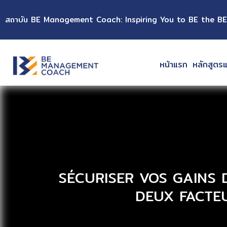
สถาบัน BE Management Coach: Inspiring You to BE the BE
หน้าแรก
หลักสูตร
SÉCURISER VOS GAINS 
DEUX FACTE