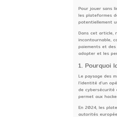
Pour jouer sans l
les plateformes d
potentiellement u
Dans cet article,
incontournable, c
paiements et des 
adopter et les per
1. Pourquoi 
Le paysage des me
l’identité d’un o
de cybersécurité d
permet aux hacke
En 2024, les plat
autorités européen