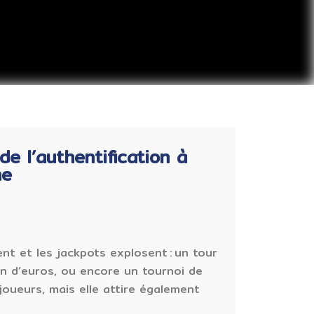
e l’authentification à
ne
ient et les jackpots explosent : un tour
on d’euros, ou encore un tournoi de
 joueurs, mais elle attire également