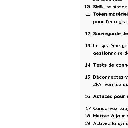
SMS
: saisisse
Token matériel
pour l’enregis
Sauvegarde de
Le système gé
gestionnaire d
Tests de conn
Déconnectez‑v
2FA. Vérifiez 
Astuces pour é
Conservez touj
Mettez à jour
Activez la syn