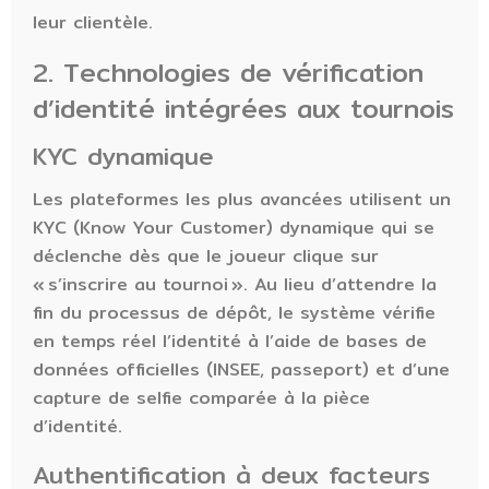
leur clientèle.
2. Technologies de vérification
d’identité intégrées aux tournois
KYC dynamique
Les plateformes les plus avancées utilisent un
KYC (Know Your Customer) dynamique qui se
déclenche dès que le joueur clique sur
« s’inscrire au tournoi ». Au lieu d’attendre la
fin du processus de dépôt, le système vérifie
en temps réel l’identité à l’aide de bases de
données officielles (INSEE, passeport) et d’une
capture de selfie comparée à la pièce
d’identité.
Authentification à deux facteurs