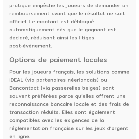
pratique empêche les joueurs de demander un
remboursement avant que le résultat ne soit
officiel. Le montant est débloqué
automatiquement dès que le gagnant est
déclaré, réduisant ainsi les litiges
post‑événement.
Options de paiement locales
Pour les joueurs français, les solutions comme
iDEAL (via partenaires néerlandais) ou
Bancontact (via passerelles belges) sont
souvent préférées parce qu’elles offrent une
reconnaissance bancaire locale et des frais de
transaction réduits. Elles sont également
compatibles avec les exigences de la
réglementation française sur les jeux d’argent
en ligne.