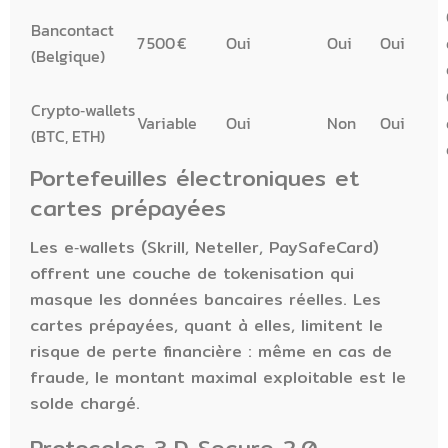
Bancontact
7 500 €
Oui
Oui
Oui
(Belgique)
Crypto‑wallets
Variable
Oui
Non
Oui
(BTC, ETH)
Portefeuilles électroniques et
cartes prépayées
Les e‑wallets (Skrill, Neteller, PaySafeCard)
offrent une couche de tokenisation qui
masque les données bancaires réelles. Les
cartes prépayées, quant à elles, limitent le
risque de perte financière : même en cas de
fraude, le montant maximal exploitable est le
solde chargé.