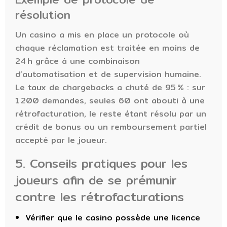
résolution
Un casino a mis en place un protocole où
chaque réclamation est traitée en moins de
24 h grâce à une combinaison
d’automatisation et de supervision humaine.
Le taux de chargebacks a chuté de 95 % : sur
1 200 demandes, seules 60 ont abouti à une
rétrofacturation, le reste étant résolu par un
crédit de bonus ou un remboursement partiel
accepté par le joueur.
5. Conseils pratiques pour les
joueurs afin de se prémunir
contre les rétrofacturations
Vérifier que le casino possède une licence