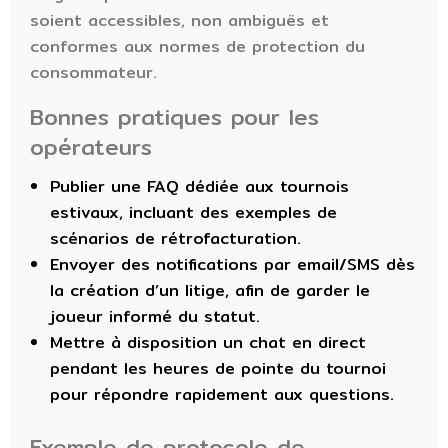
soient accessibles, non ambiguës et
conformes aux normes de protection du
consommateur.
Bonnes pratiques pour les
opérateurs
Publier une FAQ dédiée aux tournois
estivaux, incluant des exemples de
scénarios de rétrofacturation.
Envoyer des notifications par email/SMS dès
la création d’un litige, afin de garder le
joueur informé du statut.
Mettre à disposition un chat en direct
pendant les heures de pointe du tournoi
pour répondre rapidement aux questions.
Exemple de protocole de