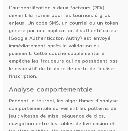
L’authentification à deux facteurs (2FA)
devient la norme pour les tournois à gros
enjeux. Un code SMS, un courriel ou un token
généré par une application d’authentificateur
(Google Authenticator, Authy) est envoyé
immédiatement après la validation du
paiement. Cette couche supplémentaire
empêche les fraudeurs qui ne possèdent pas
le dispositif du titulaire de carte de finaliser
l’inscription.
Analyse comportementale
Pendant le tournoi, les algorithmes d’analyse
comportementale surveillent les patterns de
jeu : vitesse de mise, séquence de clics,
navigation entre les tables de live casino et