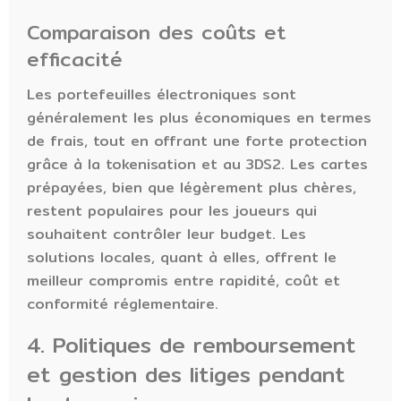
Comparaison des coûts et
efficacité
Les portefeuilles électroniques sont
généralement les plus économiques en termes
de frais, tout en offrant une forte protection
grâce à la tokenisation et au 3DS2. Les cartes
prépayées, bien que légèrement plus chères,
restent populaires pour les joueurs qui
souhaitent contrôler leur budget. Les
solutions locales, quant à elles, offrent le
meilleur compromis entre rapidité, coût et
conformité réglementaire.
4. Politiques de remboursement
et gestion des litiges pendant