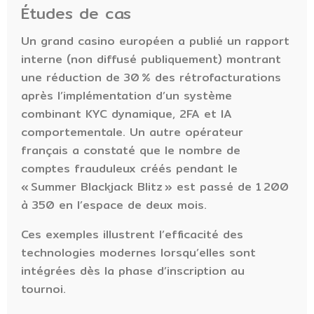
Études de cas
Un grand casino européen a publié un rapport
interne (non diffusé publiquement) montrant
une réduction de 30 % des rétrofacturations
après l’implémentation d’un système
combinant KYC dynamique, 2FA et IA
comportementale. Un autre opérateur
français a constaté que le nombre de
comptes frauduleux créés pendant le
« Summer Blackjack Blitz » est passé de 1 200
à 350 en l’espace de deux mois.
Ces exemples illustrent l’efficacité des
technologies modernes lorsqu’elles sont
intégrées dès la phase d’inscription au
tournoi.