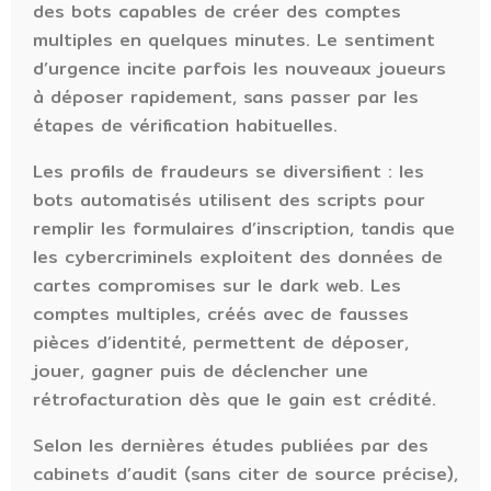
des bots capables de créer des comptes
multiples en quelques minutes. Le sentiment
d’urgence incite parfois les nouveaux joueurs
à déposer rapidement, sans passer par les
étapes de vérification habituelles.
Les profils de fraudeurs se diversifient : les
bots automatisés utilisent des scripts pour
remplir les formulaires d’inscription, tandis que
les cybercriminels exploitent des données de
cartes compromises sur le dark web. Les
comptes multiples, créés avec de fausses
pièces d’identité, permettent de déposer,
jouer, gagner puis de déclencher une
rétrofacturation dès que le gain est crédité.
Selon les dernières études publiées par des
cabinets d’audit (sans citer de source précise),