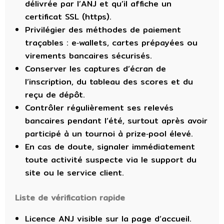
délivrée par l’ANJ et qu’il affiche un
certificat SSL (https).
Privilégier des méthodes de paiement
traçables : e‑wallets, cartes prépayées ou
virements bancaires sécurisés.
Conserver les captures d’écran de
l’inscription, du tableau des scores et du
reçu de dépôt.
Contrôler régulièrement ses relevés
bancaires pendant l’été, surtout après avoir
participé à un tournoi à prize‑pool élevé.
En cas de doute, signaler immédiatement
toute activité suspecte via le support du
site ou le service client.
Liste de vérification rapide
Licence ANJ visible sur la page d’accueil.