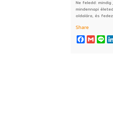
Ne feledd: mindig 
mindennapi életed
oldalára, és fedez
Share
Facebo
Gmai
Li