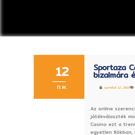
Sportaza C
12
bizalmára 
ก.พ.
กุมภาพันธ์ 12, 2026
Az online szerenc
játékválaszték mi
Casino ezt a trend
egyetlen fiókban,