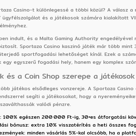
rtaza Casino-t különlegessé a többi közül? A válasz a r
/7 ügyfélszolgálat és a játékosok számára kialakított 
 élményhez.
en indult, és a Malta Gaming Authority engedélyével 
iztosít. Sportaza Casino kaszinó játék már több mint 
iterjedő sportfogadási lehetőséget kínál. Ezek a szám
k egy egyszerű fogadási hely, hanem egy komplex szó
ok és a Coin Shop szerepe a játékoso
több játékos elsődleges vonzereje. A Sportaza Casin
endszerrel segíti a játékosokat, hogy a nyereményeike
sszaválthassák valódi pénzre.
: 100% egészen 200 000 Ft-ig, 30×es átforgatási kö
ási bónusz: extra 10% visszatérítés a heti összes fo
ezmények: minden vásárlás 5%-kal olcsóbb, ha a platfo