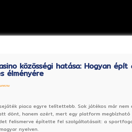
asino közösségi hatása: Hogyan épít 
és élményére
บทความ
sejáték piaca egyre telítettebb. Sok játékos már nem
att dönt, hanem azért, mert egy platform megbízható 
et felismerve építette fel szolgáltatásait: a sportfog
 magyar nyelven.