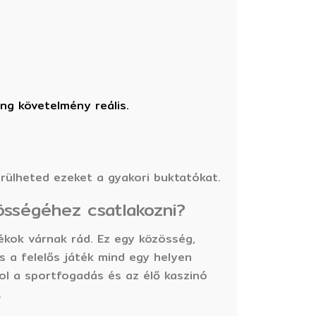
ng követelmény reális.
erülheted ezeket a gyakori buktatókat.
össégéhez csatlakozni?
ékok várnak rád. Ez egy közösség,
és a felelős játék mind egy helyen
ol a sportfogadás és az élő kaszinó
.