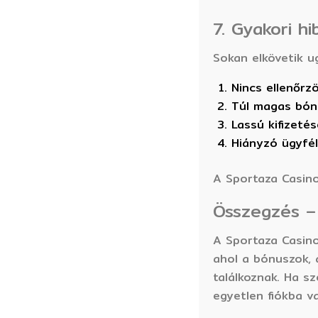
7. Gyakori hi
Sokan elkövetik u
Nincs ellenőrzö
Túl magas bónu
Lassú kifizetés
Hiányzó ügyfél
A Sportaza Casino
Összegzés –
A Sportaza Casino
ahol a bónuszok, a
találkoznak. Ha s
egyetlen fiókba v