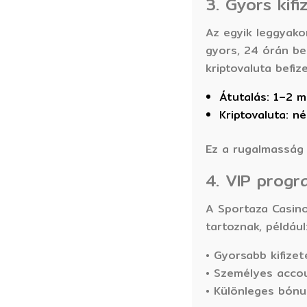
3. Gyors kif
Az egyik leggyako
gyors, 24 órán be
kriptovaluta befiz
Átutalás: 1–2 m
Kriptovaluta: n
Ez a rugalmasság 
4. VIP progr
A Sportaza Casino
tartoznak, például
• Gyorsabb kifize
• Személyes acco
• Különleges bón