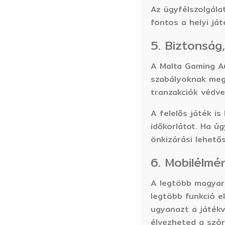
Az ügyfélszolgála
fontos a helyi já
5. Biztonság,
A Malta Gaming Au
szabályoknak megf
tranzakciók védve
A felelős játék is
időkorlátot. Ha ú
önkizárási lehetős
6. Mobilélmé
A legtöbb magyar 
legtöbb funkció e
ugyanazt a játékv
élvezheted a szór