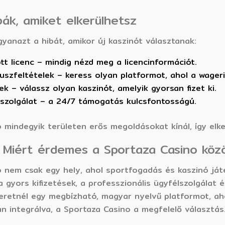
bák, amiket elkerülhetsz
gyanazt a hibát, amikor új kaszinót választanak:
tt licenc – mindig nézd meg a licencinformációt.
szfeltételek – keress olyan platformot, ahol a wageri
ek – válassz olyan kaszinót, amelyik gyorsan fizet ki.
szolgálat – a 24/7 támogatás kulcsfontosságú.
 mindegyik területen erős megoldásokat kínál, így elk
 Miért érdemes a Sportaza Casino köz
 nem csak egy hely, ahol sportfogadás és kaszinó ját
 gyors kifizetések, a professzionális ügyfélszolgálat 
zeretnél egy megbízható, magyar nyelvű platformot, ah
an integrálva, a Sportaza Casino a megfelelő választás