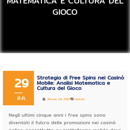
MATEMATICA E CULTURA DEL
GIOCO
Strategia di Free Spins nei Casinò
29
Mobile: Analisi Matematica e
Cultura del Gioco
ส.ค.
สิงหาคม 29, 2025
บทความ
Negli ultimi cinque anni i free spins sono
diventati il fulcro delle promozioni nei casinò