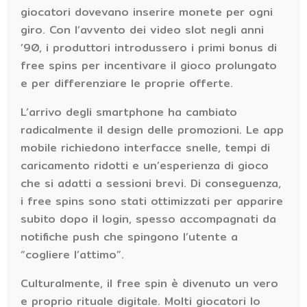
giocatori dovevano inserire monete per ogni
giro. Con l’avvento dei video slot negli anni
’90, i produttori introdussero i primi bonus di
free spins per incentivare il gioco prolungato
e per differenziare le proprie offerte.
L’arrivo degli smartphone ha cambiato
radicalmente il design delle promozioni. Le app
mobile richiedono interfacce snelle, tempi di
caricamento ridotti e un’esperienza di gioco
che si adatti a sessioni brevi. Di conseguenza,
i free spins sono stati ottimizzati per apparire
subito dopo il login, spesso accompagnati da
notifiche push che spingono l’utente a
“cogliere l’attimo”.
Culturalmente, il free spin è divenuto un vero
e proprio rituale digitale. Molti giocatori lo