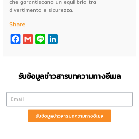
che garantiscano un equilibrio tra
divertimento e sicurezza.
Share
Facebook
Gmail
Line
LinkedIn
รับข้อมูลข่าวสารบทความทางอีเมล
รับข้อมูลข่าวสารบทความทางอีเมล