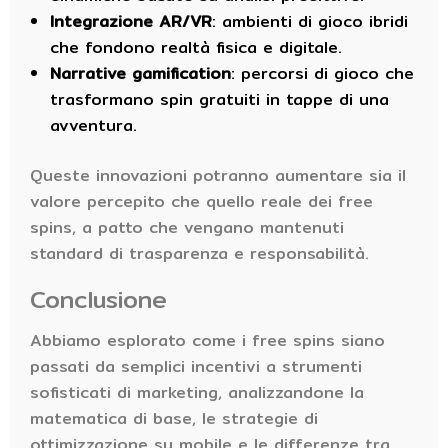
Integrazione AR/VR
: ambienti di gioco ibridi
che fondono realtà fisica e digitale.
Narrative gamification
: percorsi di gioco che
trasformano spin gratuiti in tappe di una
avventura.
Queste innovazioni potranno aumentare sia il
valore percepito che quello reale dei free
spins, a patto che vengano mantenuti
standard di trasparenza e responsabilità.
Conclusione
Abbiamo esplorato come i free spins siano
passati da semplici incentivi a strumenti
sofisticati di marketing, analizzandone la
matematica di base, le strategie di
ottimizzazione su mobile e le differenze tra