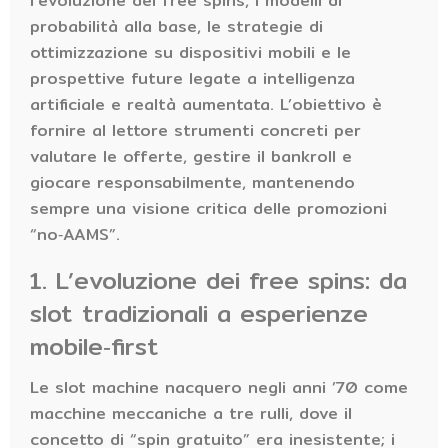
l’evoluzione dei free spins, i modelli di
probabilità alla base, le strategie di
ottimizzazione su dispositivi mobili e le
prospettive future legate a intelligenza
artificiale e realtà aumentata. L’obiettivo è
fornire al lettore strumenti concreti per
valutare le offerte, gestire il bankroll e
giocare responsabilmente, mantenendo
sempre una visione critica delle promozioni
“no‑AAMS”.
1. L’evoluzione dei free spins: da
slot tradizionali a esperienze
mobile‑first
Le slot machine nacquero negli anni ’70 come
macchine meccaniche a tre rulli, dove il
concetto di “spin gratuito” era inesistente; i