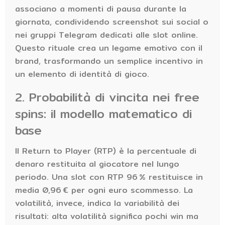
associano a momenti di pausa durante la
giornata, condividendo screenshot sui social o
nei gruppi Telegram dedicati alle slot online.
Questo rituale crea un legame emotivo con il
brand, trasformando un semplice incentivo in
un elemento di identità di gioco.
2. Probabilità di vincita nei free
spins: il modello matematico di
base
Il Return to Player (RTP) è la percentuale di
denaro restituita al giocatore nel lungo
periodo. Una slot con RTP 96 % restituisce in
media 0,96 € per ogni euro scommesso. La
volatilità, invece, indica la variabilità dei
risultati: alta volatilità significa pochi win ma