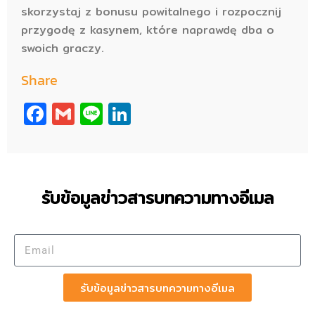
skorzystaj z bonusu powitalnego i rozpocznij
przygodę z kasynem, które naprawdę dba o
swoich graczy.
Share
Facebook
Gmail
Line
LinkedIn
รับข้อมูลข่าวสารบทความทางอีเมล
รับข้อมูลข่าวสารบทความทางอีเมล