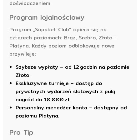
doświadczeniem.
Program lojalnościowy
Program „Supabet Club” opiera się na
czterech poziomach: Brąz, Srebro, Złoto i
Platyna. Każdy poziom odblokowuje nowe
przywileje:
Szybsze wypłaty – od 12 godzin na poziomie
Złoto.
Ekskluzywne turnieje – dostęp do
prywatnych wydarzeń slotowych z pulą
nagród do 10 000 zł.
Personalny menedżer konta – dostępny od
poziomu Platyna.
Pro Tip