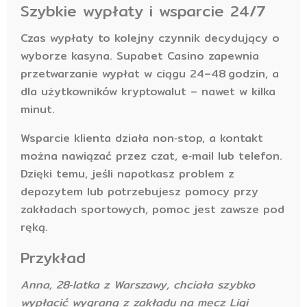
Szybkie wypłaty i wsparcie 24/7
Czas wypłaty to kolejny czynnik decydujący o
wyborze kasyna. Supabet Casino zapewnia
przetwarzanie wypłat w ciągu 24–48 godzin, a
dla użytkowników kryptowalut – nawet w kilka
minut.
Wsparcie klienta działa non‑stop, a kontakt
można nawiązać przez czat, e‑mail lub telefon.
Dzięki temu, jeśli napotkasz problem z
depozytem lub potrzebujesz pomocy przy
zakładach sportowych, pomoc jest zawsze pod
ręką.
Przykład
Anna, 28‑latka z Warszawy, chciała szybko
wypłacić wygraną z zakładu na mecz Ligi