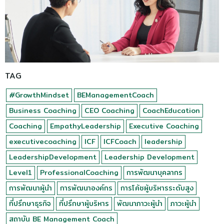
TAG
#GrowthMindset
BEManagementCoach
Business Coaching
CEO Coaching
CoachEducation
Coaching
EmpathyLeadership
Executive Coaching
executivecoaching
ICF
ICFCoach
leadership
LeadershipDevelopment
Leadership Development
Level1
ProfessionalCoaching
การพัฒนาบุคลากร
การพัฒนาผู้นำ
การพัฒนาองค์กร
การโค้ชผู้บริหารระดับสูง
ที่ปรึกษาธุรกิจ
ที่ปรึกษาผู้บริหาร
พัฒนาภาวะผู้นำ
ภาวะผู้นำ
สถาบัน BE Management Coach