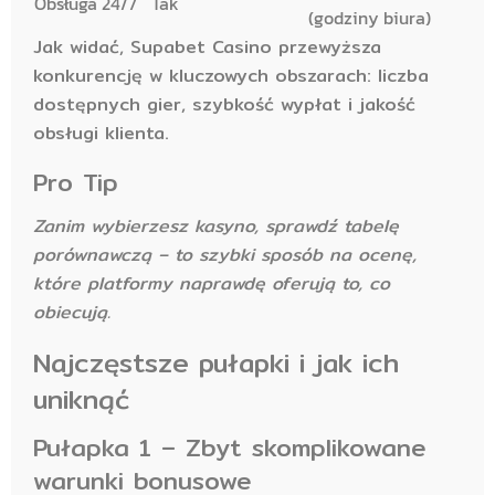
Obsługa 24/7
Tak
(godziny biura)
Jak widać, Supabet Casino przewyższa
konkurencję w kluczowych obszarach: liczba
dostępnych gier, szybkość wypłat i jakość
obsługi klienta.
Pro Tip
Zanim wybierzesz kasyno, sprawdź tabelę
porównawczą – to szybki sposób na ocenę,
które platformy naprawdę oferują to, co
obiecują.
Najczęstsze pułapki i jak ich
uniknąć
Pułapka 1 – Zbyt skomplikowane
warunki bonusowe