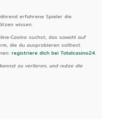
.
während erfahrene Spieler die
ätzen wissen.
ine‑Casino suchst, das sowohl auf
rm, die du ausprobieren solltest.
onen:
registriere dich bei Totalcasino24
.
 kannst zu verlieren, und nutze die