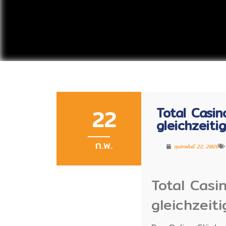
Total Casin
22
gleichzeit
ก.พ.
กุมภาพันธ์ 22, 2026
Total Casi
gleichzeit