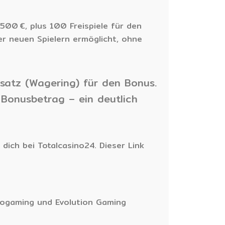
500 €, plus 100 Freispiele für den
der neuen Spielern ermöglicht, ohne
msatz (Wagering) für den Bonus.
Bonusbetrag – ein deutlich
 dich bei Totalcasino24. Dieser Link
crogaming und Evolution Gaming